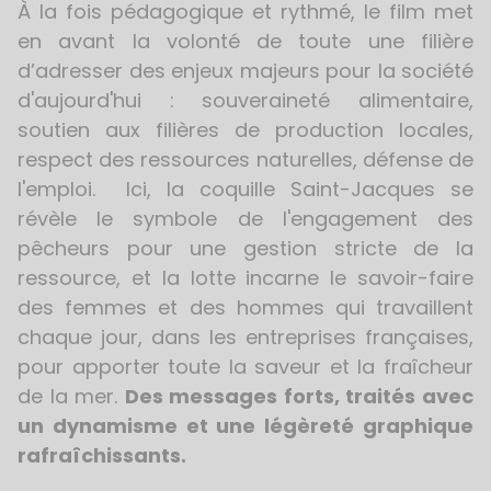
À la fois pédagogique et rythmé, le film met
en avant la volonté de toute une filière
d’adresser des enjeux majeurs pour la société
d'aujourd'hui : souveraineté alimentaire,
soutien aux filières de production locales,
respect des ressources naturelles, défense de
l'emploi. Ici, la coquille Saint-Jacques se
révèle le symbole de l'engagement des
pêcheurs pour une gestion stricte de la
ressource, et la lotte incarne le savoir-faire
des femmes et des hommes qui travaillent
chaque jour, dans les entreprises françaises,
pour apporter toute la saveur et la fraîcheur
de la mer.
Des messages forts, traités avec
un dynamisme et une légèreté graphique
rafraîchissants.