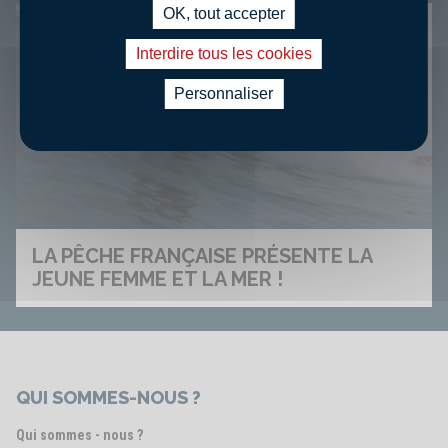
OK, tout accepter
Interdire tous les cookies
Personnaliser
LA PÊCHE FRANÇAISE PRÉSENTE LA
JEUNE FEMME ET LA MER !
QUI SOMMES-NOUS ?
Qui sommes - nous ?