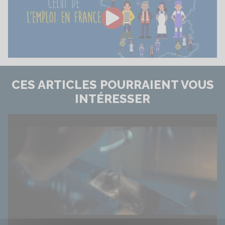
Voir la vidéo
CES ARTICLES POURRAIENT VOUS
INTÉRESSER