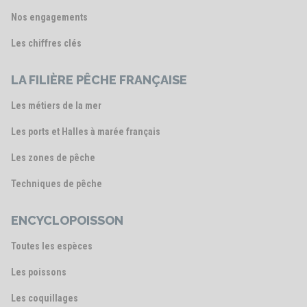
Nos engagements
Les chiffres clés
LA FILIÈRE PÊCHE FRANÇAISE
Les métiers de la mer
Les ports et Halles à marée français
Les zones de pêche
Techniques de pêche
ENCYCLOPOISSON
Toutes les espèces
Les poissons
Les coquillages