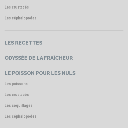
Les crustacés
Les céphalopodes
LES RECETTES
ODYSSÉE DE LA FRAÎCHEUR
LE POISSON POUR LES NULS
Les poissons
Les crustacés
Les coquillages
Les céphalopodes