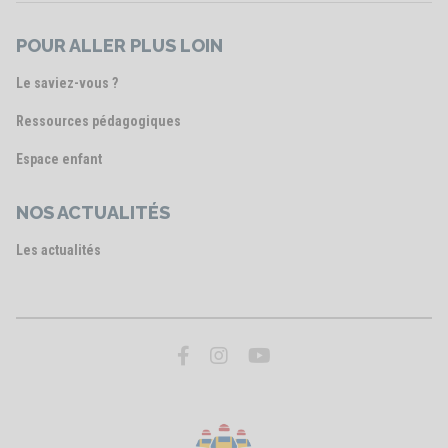
POUR ALLER PLUS LOIN
Le saviez-vous ?
Ressources pédagogiques
Espace enfant
NOS ACTUALITÉS
Les actualités