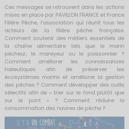
Ces messages se retrouvent dans les actions
mises en place par PAVILLON FRANCE et France
Filière Pêche, l’association qui réunit tous les
acteurs de la filière pêche française.
Comment soutenir des métiers essentiels de
la chaîne alimentaire tels que le marin
pêcheur, le mareyeur ou le poissonnier ?
Comment améliorer les connaissances
halieutiques afin de préserver les
écosystèmes marins et améliorer la gestion
des pêches ? Comment développer des outils
sélectifs afin de « trier sur le fond plutôt que
sur le pont » ? Comment réduire la
consommation des navires de pêche ?