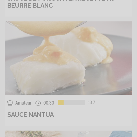
BEURRE BLANC
13.7
Amateur
00:30
SAUCE NANTUA