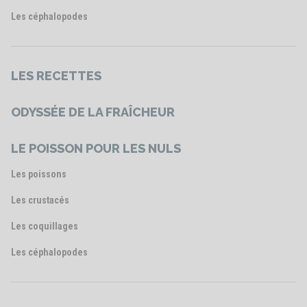
Les céphalopodes
LES RECETTES
ODYSSÉE DE LA FRAÎCHEUR
LE POISSON POUR LES NULS
Les poissons
Les crustacés
Les coquillages
Les céphalopodes