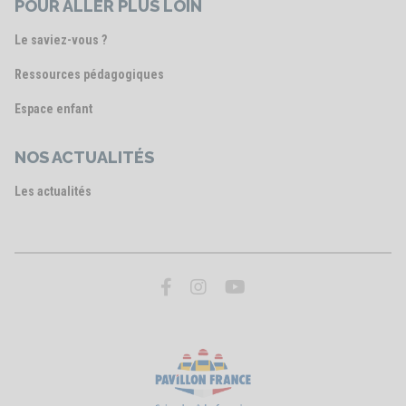
POUR ALLER PLUS LOIN
Le saviez-vous ?
Ressources pédagogiques
Espace enfant
NOS ACTUALITÉS
Les actualités