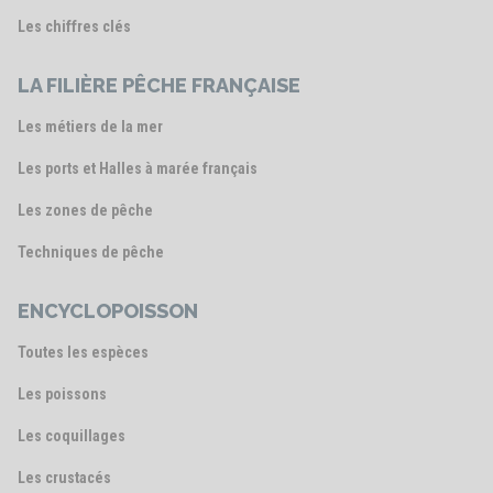
Les chiffres clés
LA FILIÈRE PÊCHE FRANÇAISE
Les métiers de la mer
Les ports et Halles à marée français
Les zones de pêche
Techniques de pêche
ENCYCLOPOISSON
Toutes les espèces
Les poissons
Les coquillages
Les crustacés