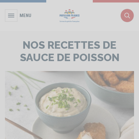
MENU
Rec
NOS RECETTES DE
SAUCE DE POISSON