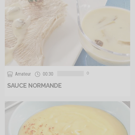
0
Amateur
00:30
SAUCE NORMANDE