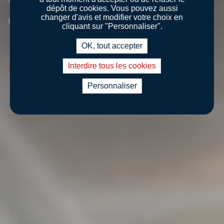
dépôt de cookies. Vous pouvez aussi
collective
changer d'avis et modifier votre choix en
cliquant sur "Personnaliser".
OK, tout accepter
Interdire tous les cookies
Découvrir
Personnaliser