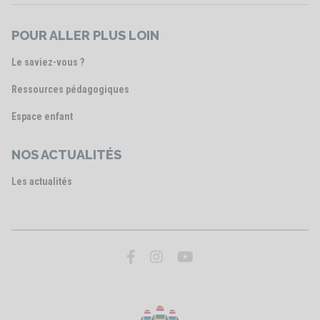
POUR ALLER PLUS LOIN
Le saviez-vous ?
Ressources pédagogiques
Espace enfant
NOS ACTUALITÉS
Les actualités