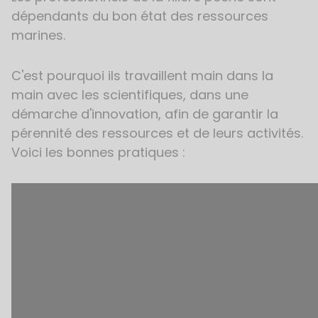
dépendants du bon état des ressources
marines.
C'est pourquoi ils travaillent main dans la
main avec les scientifiques, dans une
démarche d'innovation, afin de garantir la
pérennité des ressources et de leurs activités.
Voici les bonnes pratiques :