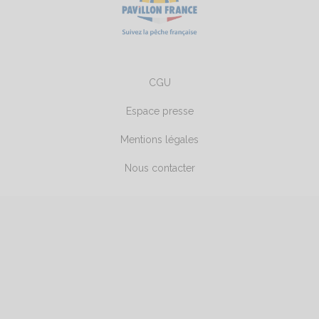
CGU
Espace presse
Mentions légales
Nous contacter