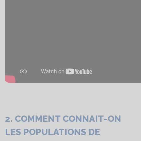
2. COMMENT CONNAIT-ON
LES POPULATIONS DE