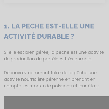
1. LA PECHE EST-ELLE UNE
ACTIVITÉ DURABLE ?
Si elle est bien gérée, la pêche est une activité
de production de protéines très durable.
Découvrez comment faire de la pêche une
activité nourricière pérenne en prenant en
compte les stocks de poissons et leur état :