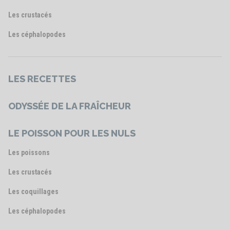
Les crustacés
Les céphalopodes
LES RECETTES
ODYSSÉE DE LA FRAÎCHEUR
LE POISSON POUR LES NULS
Les poissons
Les crustacés
Les coquillages
Les céphalopodes