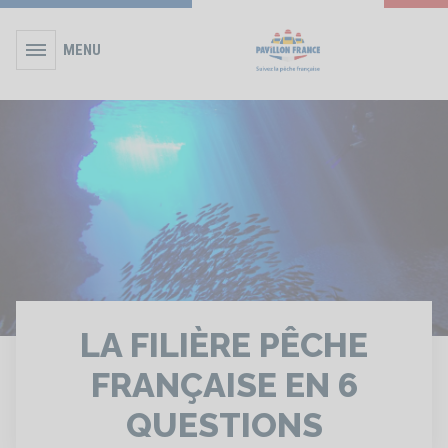
MENU
LA FILIÈRE PÊCHE
FRANÇAISE EN 6
QUESTIONS