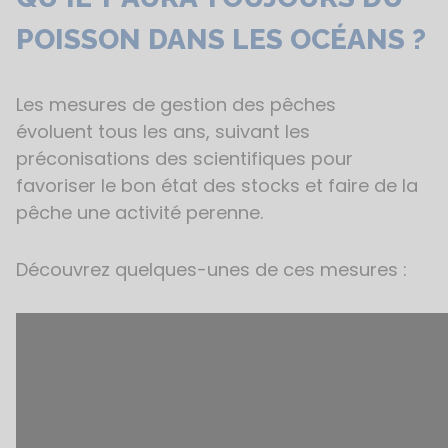
POISSON DANS LES OCÉANS ?
Les mesures de gestion des pêches
évoluent tous les ans, suivant les
préconisations des scientifiques pour
favoriser le bon état des stocks et faire de la
pêche une activité perenne.
Découvrez quelques-unes de ces mesures :