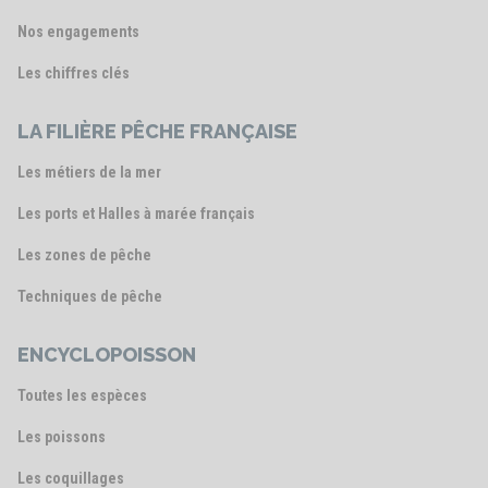
Nos engagements
Les chiffres clés
LA FILIÈRE PÊCHE FRANÇAISE
Les métiers de la mer
Les ports et Halles à marée français
Les zones de pêche
Techniques de pêche
ENCYCLOPOISSON
Toutes les espèces
Les poissons
Les coquillages