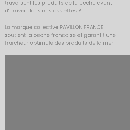
traversent les produits de la pêche avant
d’arriver dans nos assiettes ?
La marque collective PAVILLON FRANCE
soutient la pêche française et garantit une
fraîcheur optimale des produits de la mer.