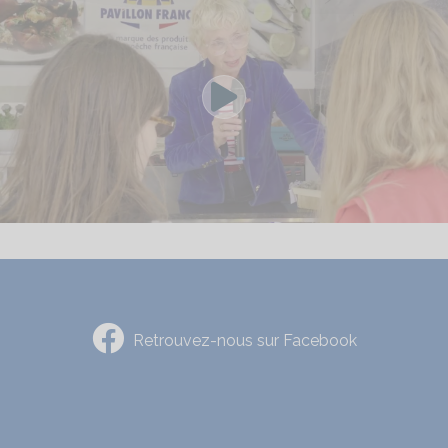
Voir la vidéo yo
Retrouvez-nous sur Facebook