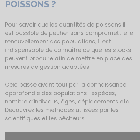
POISSONS ?
Pour savoir quelles quantités de poissons il
est possible de pêcher sans compromettre le
renouvellement des populations, il est
indispensable de connaître ce que les stocks
peuvent produire afin de mettre en place des
mesures de gestion adaptées.
Cela passe avant tout par la connaissance
approfondie des populations : espèces,
nombre d’individus, âges, déplacements etc.
Découvrez les méthodes utilisées par les
scientifiques et les pêcheurs :