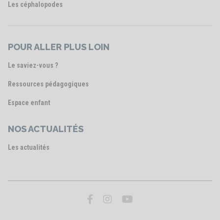
Les céphalopodes
POUR ALLER PLUS LOIN
Le saviez-vous ?
Ressources pédagogiques
Espace enfant
NOS ACTUALITÉS
Les actualités