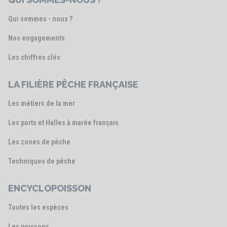
Qui sommes - nous ?
Nos engagements
Les chiffres clés
LA FILIÈRE PÊCHE FRANÇAISE
Les métiers de la mer
Les ports et Halles à marée français
Les zones de pêche
Techniques de pêche
ENCYCLOPOISSON
Toutes les espèces
Les poissons