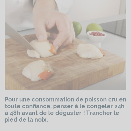
Pour une consommation de poisson cru en
toute confiance, penser à le congeler 24h
à 48h avant de le déguster ! Trancher le
pied de la noix.