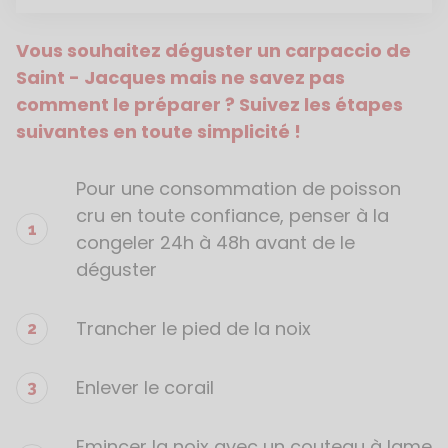
Vous souhaitez déguster un carpaccio de 
Saint - Jacques mais ne savez pas 
comment le préparer ? Suivez les étapes 
suivantes en toute simplicité !
Pour une consommation de poisson
cru en toute confiance, penser à la
congeler 24h à 48h avant de le
déguster
Trancher le pied de la noix
Enlever le corail
Emincer la noix avec un couteau à lame