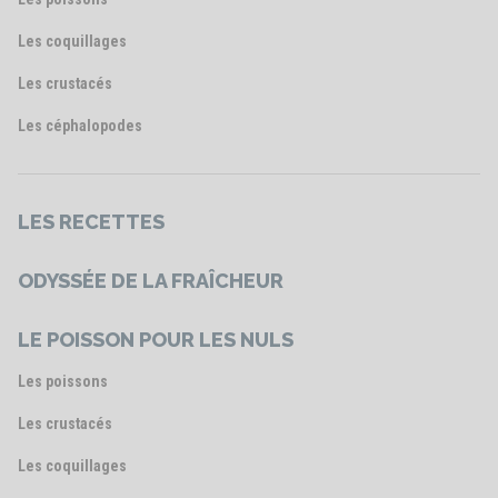
Les coquillages
Les crustacés
Les céphalopodes
LES RECETTES
ODYSSÉE DE LA FRAÎCHEUR
LE POISSON POUR LES NULS
Les poissons
Les crustacés
Les coquillages