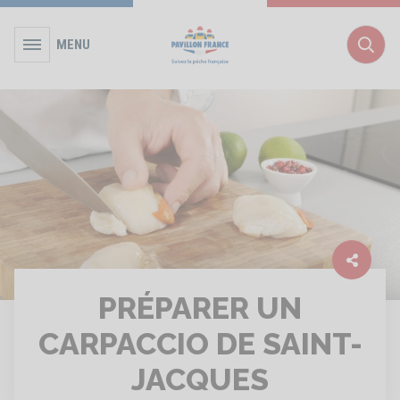
MENU
Rec
PRÉPARER UN
CARPACCIO DE SAINT-
JACQUES