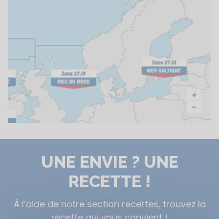
UNE ENVIE ? UNE
RECETTE !
À l’aide de notre section recettes, trouvez la
recette qui vous convient !