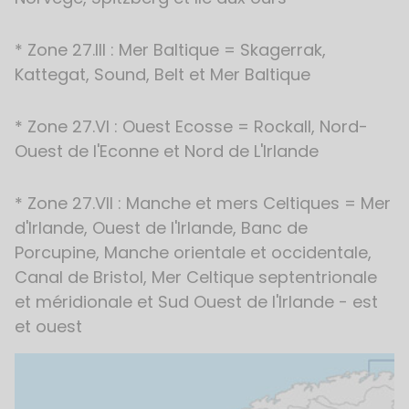
* Zone 27.III : Mer Baltique = Skagerrak,
Kattegat, Sound, Belt et Mer Baltique
* Zone 27.VI : Ouest Ecosse = Rockall, Nord-
Ouest de l'Econne et Nord de L'Irlande
* Zone 27.VII : Manche et mers Celtiques = Mer
d'Irlande, Ouest de l'Irlande, Banc de
Porcupine, Manche orientale et occidentale,
Canal de Bristol, Mer Celtique septentrionale
et méridionale et Sud Ouest de l'Irlande - est
et ouest