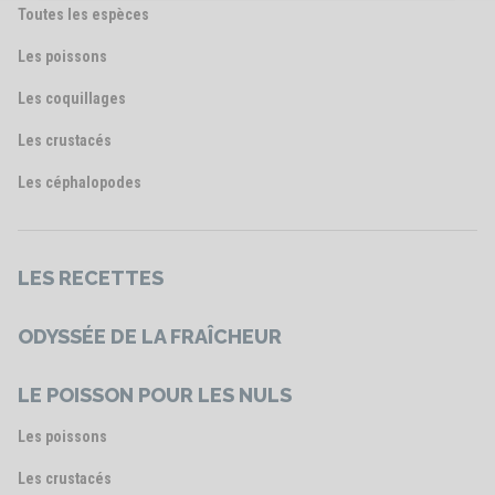
Toutes les espèces
Les poissons
Les coquillages
Les crustacés
Les céphalopodes
LES RECETTES
ODYSSÉE DE LA FRAÎCHEUR
LE POISSON POUR LES NULS
Les poissons
Les crustacés