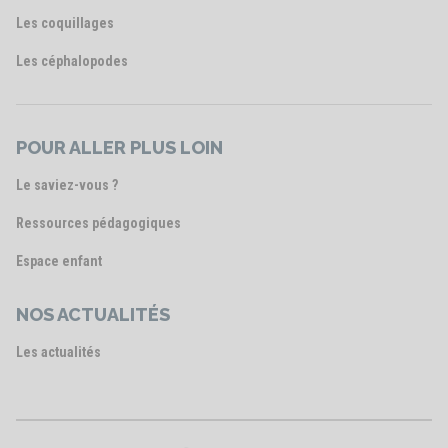
Les coquillages
Les céphalopodes
POUR ALLER PLUS LOIN
Le saviez-vous ?
Ressources pédagogiques
Espace enfant
NOS ACTUALITÉS
Les actualités