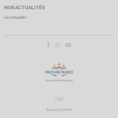
NOS ACTUALITÉS
Les actualités
CGU
Espace presse