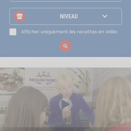
NIVEAU
Afficher uniquement les recettes en vidéo
Voir la vidéo yo