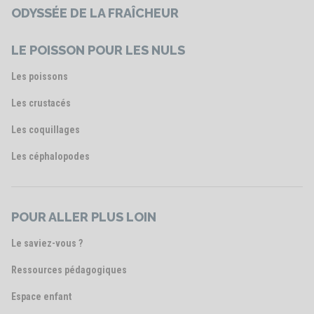
ODYSSÉE DE LA FRAÎCHEUR
LE POISSON POUR LES NULS
Les poissons
Les crustacés
Les coquillages
Les céphalopodes
POUR ALLER PLUS LOIN
Le saviez-vous ?
Ressources pédagogiques
Espace enfant