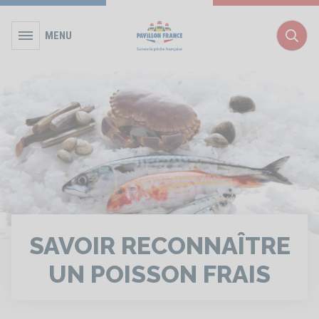
MENU
Rec
SAVOIR RECONNAÎTRE
UN POISSON FRAIS