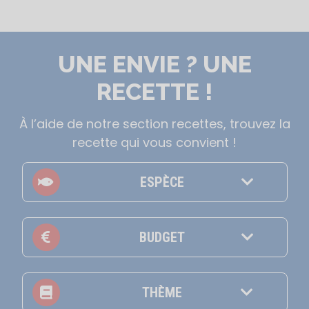
UNE ENVIE ? UNE
RECETTE !
À l’aide de notre section recettes, trouvez la
recette qui vous convient !
ESPÈCE
BUDGET
THÈME