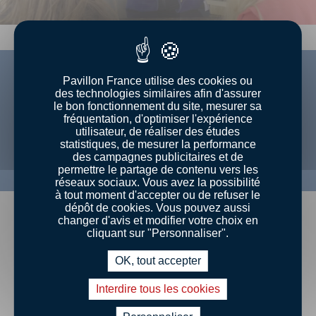
Pavillon France utilise des cookies ou
des technologies similaires afin d'assurer
le bon fonctionnement du site, mesurer sa
Retrouvez-nous sur Facebook
fréquentation, d'optimiser l'expérience
utilisateur, de réaliser des études
statistiques, de mesurer la performance
des campagnes publicitaires et de
permettre le partage de contenu vers les
réseaux sociaux. Vous avez la possibilité
à tout moment d'accepter ou de refuser le
dépôt de cookies. Vous pouvez aussi
changer d'avis et modifier votre choix en
cliquant sur "Personnaliser".
OK, tout accepter
Interdire tous les cookies