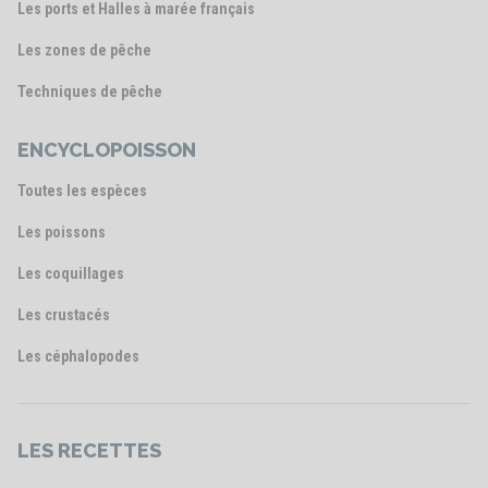
Les ports et Halles à marée français
Les zones de pêche
Techniques de pêche
ENCYCLOPOISSON
Toutes les espèces
Les poissons
Les coquillages
Les crustacés
Les céphalopodes
LES RECETTES