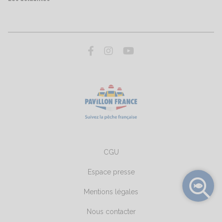
CGU
Espace presse
Mentions légales
Nous contacter