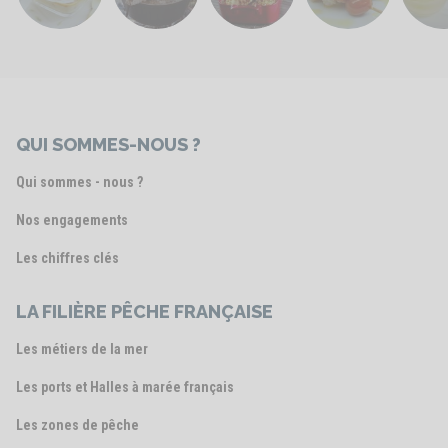
QUI SOMMES-NOUS ?
Qui sommes - nous ?
Nos engagements
Les chiffres clés
LA FILIÈRE PÊCHE FRANÇAISE
Les métiers de la mer
Les ports et Halles à marée français
Les zones de pêche