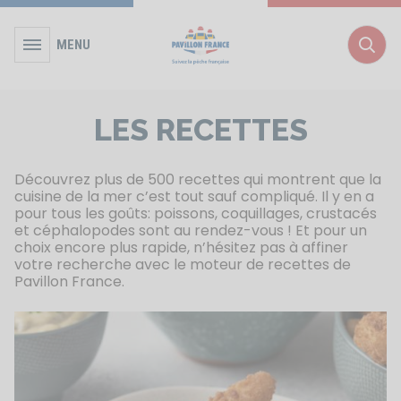
MENU
Rec
LES RECETTES
Découvrez plus de 500 recettes qui montrent que la
cuisine de la mer c’est tout sauf compliqué. Il y en a
pour tous les goûts: poissons, coquillages, crustacés
et céphalopodes sont au rendez-vous ! Et pour un
choix encore plus rapide, n’hésitez pas à affiner
votre recherche avec le moteur de recettes de
Pavillon France.