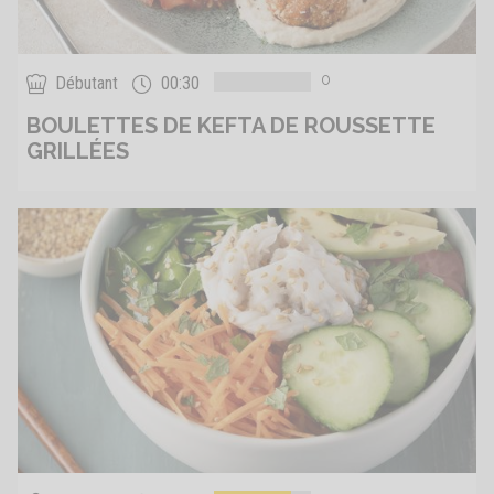
0
Débutant
00:30
BOULETTES DE KEFTA DE ROUSSETTE
GRILLÉES