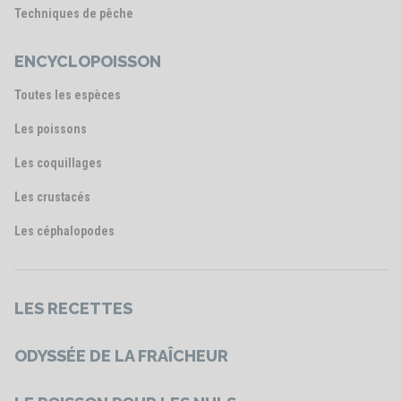
Techniques de pêche
ENCYCLOPOISSON
Toutes les espèces
Les poissons
Les coquillages
Les crustacés
Les céphalopodes
LES RECETTES
ODYSSÉE DE LA FRAÎCHEUR