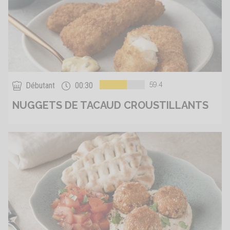
59.4
Débutant
00:30
NUGGETS DE TACAUD CROUSTILLANTS