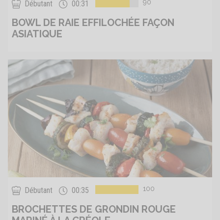
90
Débutant
00:31
BOWL DE RAIE EFFILOCHÉE FAÇON
ASIATIQUE
100
Débutant
00:35
BROCHETTES DE GRONDIN ROUGE