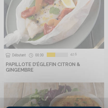
42.6
Débutant
00:30
PAPILLOTE D’ÉGLEFIN CITRON &
GINGEMBRE