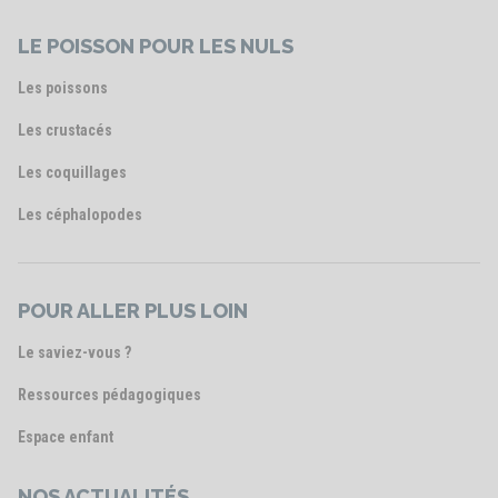
LE POISSON POUR LES NULS
Les poissons
Les crustacés
Les coquillages
Les céphalopodes
POUR ALLER PLUS LOIN
Le saviez-vous ?
Ressources pédagogiques
Espace enfant
NOS ACTUALITÉS