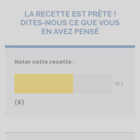
LA RECETTE EST PRÊTE !
DITES-NOUS CE QUE VOUS
EN AVEZ PENSÉ
Noter cette recette :
59.4
(8)