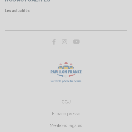
Les actualités
CGU
Espace presse
Mentions légales