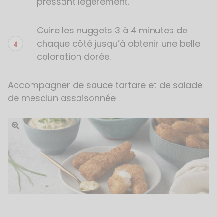
pressant légèrement.
Cuire les nuggets 3 à 4 minutes de
chaque côté jusqu’à obtenir une belle
coloration dorée.
Accompagner de sauce tartare et de salade
de mesclun assaisonnée
Ouvrir l'image