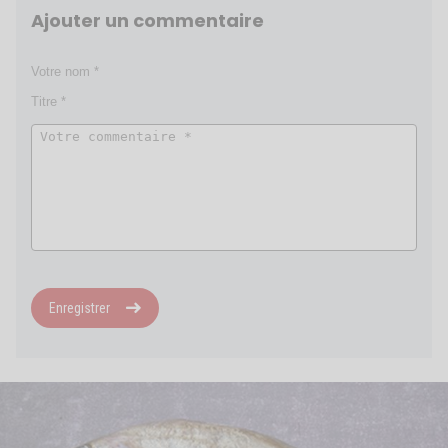
Ajouter un commentaire
Enregistrer