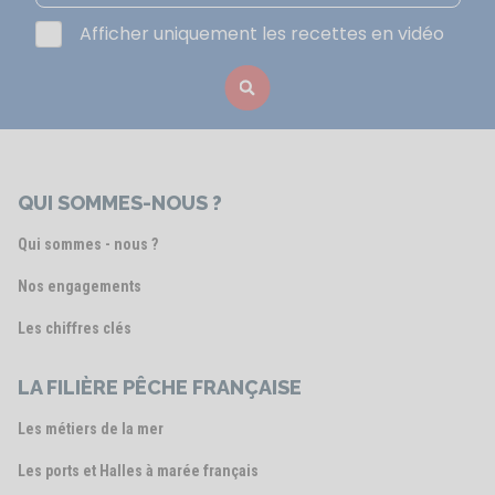
Afficher uniquement les recettes en vidéo
QUI SOMMES-NOUS ?
Qui sommes - nous ?
Nos engagements
Les chiffres clés
LA FILIÈRE PÊCHE FRANÇAISE
Les métiers de la mer
Les ports et Halles à marée français