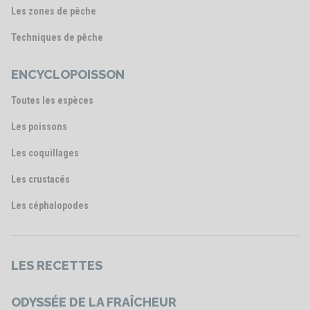
Les zones de pêche
Techniques de pêche
ENCYCLOPOISSON
Toutes les espèces
Les poissons
Les coquillages
Les crustacés
Les céphalopodes
LES RECETTES
ODYSSÉE DE LA FRAÎCHEUR