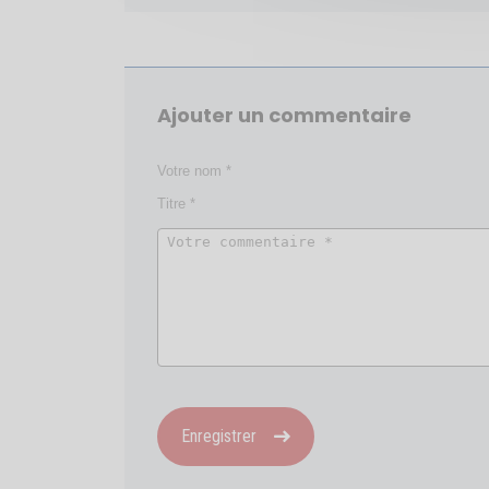
Ajouter un commentaire
Enregistrer