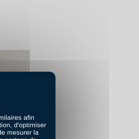
ilaires afin
ion, d'optimiser
 de mesurer la