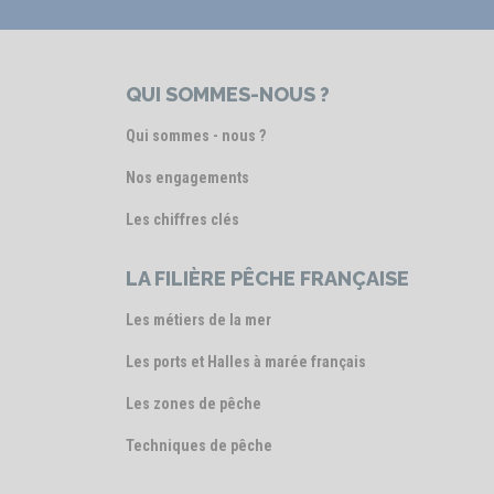
QUI SOMMES-NOUS ?
Qui sommes - nous ?
Nos engagements
Les chiffres clés
LA FILIÈRE PÊCHE FRANÇAISE
Les métiers de la mer
Les ports et Halles à marée français
Les zones de pêche
Techniques de pêche