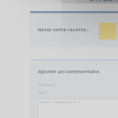
Noter cette recette :
Ajouter un commentaire