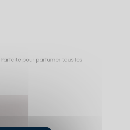
Parfaite pour parfumer tous les