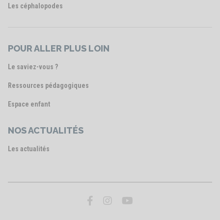
Les céphalopodes
POUR ALLER PLUS LOIN
Le saviez-vous ?
Ressources pédagogiques
Espace enfant
NOS ACTUALITÉS
Les actualités