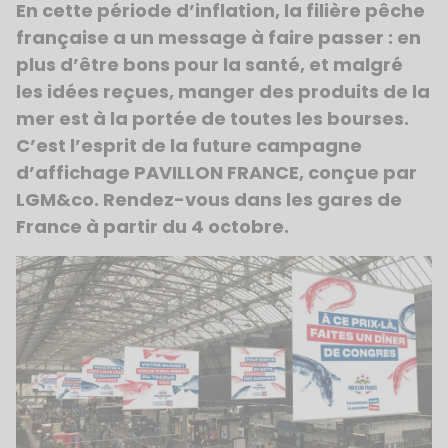
En cette période d’inflation, la filière pêche
française a un message à faire passer : en
plus d’être bons pour la santé, et malgré
les idées reçues, manger des produits de la
mer est à la portée de toutes les bourses.
C’est l’esprit de la future campagne
d’affichage PAVILLON FRANCE, conçue par
LGM&co. Rendez-vous dans les gares de
France à partir du 4 octobre.