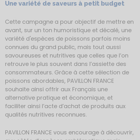
Une variété de saveurs à petit budget
Cette campagne a pour objectif de mettre en
avant, sur un ton humoristique et décalé, une
variété d'espèces de poissons parfois moins
connues du grand public, mais tout aussi
savoureuses et nutritives que celles que l’on
retrouve le plus souvent dans l’assiette des
consommateurs. Grâce à cette sélection de
poissons abordables, PAVILLON FRANCE
souhaite ainsi offrir aux Français une
alternative pratique et économique, et
faciliter ainsi l’acte d’achat de produits aux
qualités nutritives reconnues.
PAVILLON FRANCE vous encourage à découvrir,