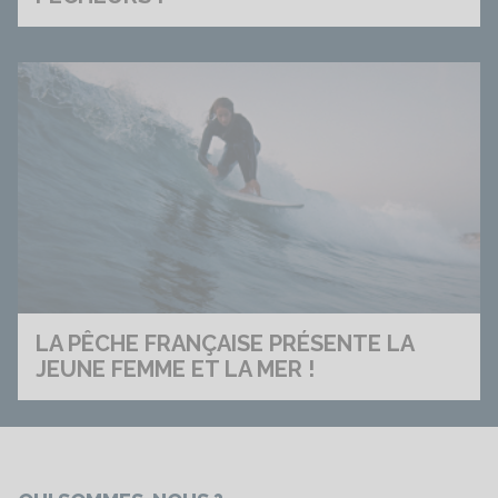
LA PÊCHE FRANÇAISE PRÉSENTE LA
JEUNE FEMME ET LA MER !