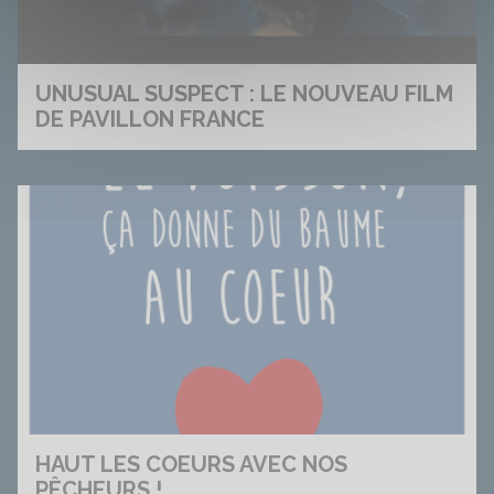
UNUSUAL SUSPECT : LE NOUVEAU FILM
DE PAVILLON FRANCE
HAUT LES COEURS AVEC NOS
PÊCHEURS !