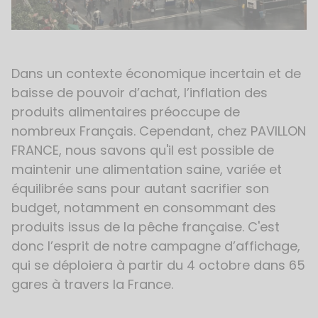
Dans un contexte économique incertain et de
baisse de pouvoir d’achat, l’inflation des
produits alimentaires préoccupe de
nombreux Français. Cependant, chez PAVILLON
FRANCE, nous savons qu'il est possible de
maintenir une alimentation saine, variée et
équilibrée sans pour autant sacrifier son
budget, notamment en consommant des
produits issus de la pêche française. C'est
donc l’esprit de notre campagne d’affichage,
qui se déploiera à partir du 4 octobre dans 65
gares à travers la France.