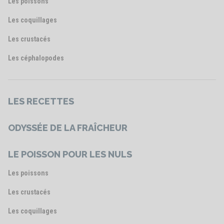
Les poissons
Les coquillages
Les crustacés
Les céphalopodes
LES RECETTES
ODYSSÉE DE LA FRAÎCHEUR
LE POISSON POUR LES NULS
Les poissons
Les crustacés
Les coquillages