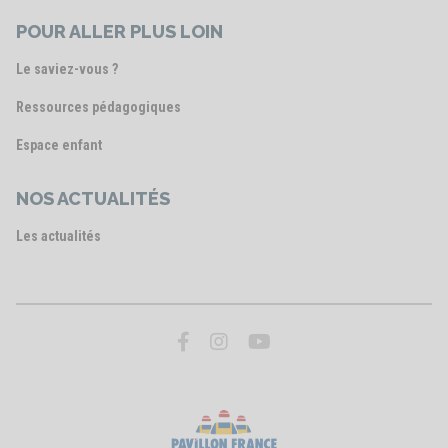
POUR ALLER PLUS LOIN
Le saviez-vous ?
Ressources pédagogiques
Espace enfant
NOS ACTUALITÉS
Les actualités