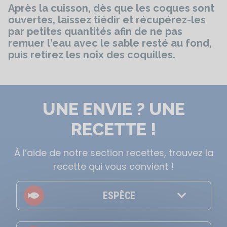
Après la cuisson, dès que les coques sont
ouvertes, laissez tiédir et récupérez-les
par petites quantités afin de ne pas
remuer l'eau avec le sable resté au fond,
puis retirez les noix des coquilles.
UNE ENVIE ? UNE
RECETTE !
À l’aide de notre section recettes, trouvez la
recette qui vous convient !
ESPÈCE