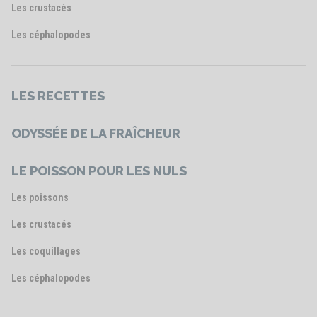
Les crustacés
Les céphalopodes
LES RECETTES
ODYSSÉE DE LA FRAÎCHEUR
LE POISSON POUR LES NULS
Les poissons
Les crustacés
Les coquillages
Les céphalopodes