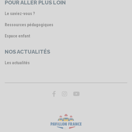
POUR ALLER PLUS LOIN
Le saviez-vous ?
Ressources pédagogiques
Espace enfant
NOS ACTUALITÉS
Les actualités