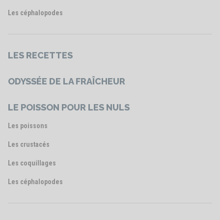
Les céphalopodes
LES RECETTES
ODYSSÉE DE LA FRAÎCHEUR
LE POISSON POUR LES NULS
Les poissons
Les crustacés
Les coquillages
Les céphalopodes