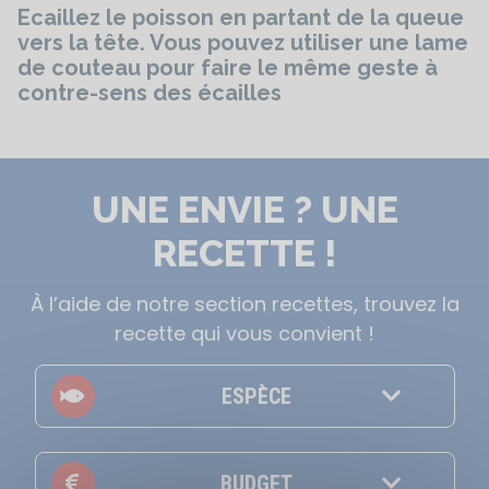
Ecaillez le poisson en partant de la queue
vers la tête. Vous pouvez utiliser une lame
de couteau pour faire le même geste à
contre-sens des écailles
UNE ENVIE ? UNE
RECETTE !
À l’aide de notre section recettes, trouvez la
recette qui vous convient !
ESPÈCE
BUDGET