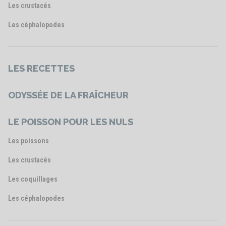
Les crustacés
Les céphalopodes
LES RECETTES
ODYSSÉE DE LA FRAÎCHEUR
LE POISSON POUR LES NULS
Les poissons
Les crustacés
Les coquillages
Les céphalopodes