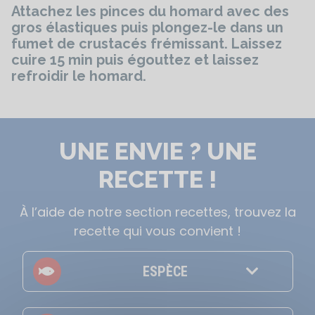
Attachez les pinces du homard avec des
gros élastiques puis plongez-le dans un
fumet de crustacés frémissant. Laissez
cuire 15 min puis égouttez et laissez
refroidir le homard.
UNE ENVIE ? UNE
RECETTE !
À l’aide de notre section recettes, trouvez la
recette qui vous convient !
ESPÈCE