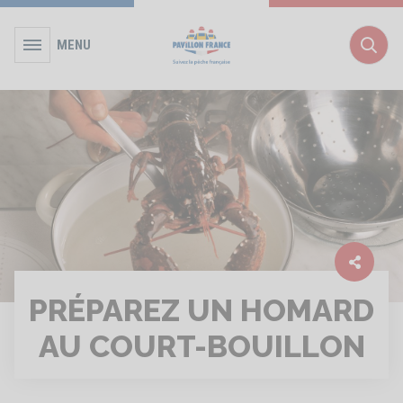
MENU
Rec
PRÉPAREZ UN HOMARD
AU COURT-BOUILLON