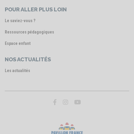
POUR ALLER PLUS LOIN
Le saviez-vous ?
Ressources pédagogiques
Espace enfant
NOS ACTUALITÉS
Les actualités