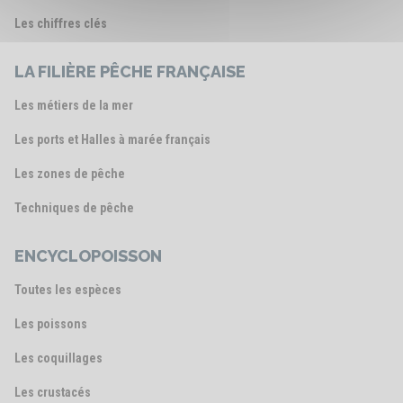
Les chiffres clés
LA FILIÈRE PÊCHE FRANÇAISE
Les métiers de la mer
Les ports et Halles à marée français
Les zones de pêche
Techniques de pêche
ENCYCLOPOISSON
Toutes les espèces
Les poissons
Les coquillages
Les crustacés