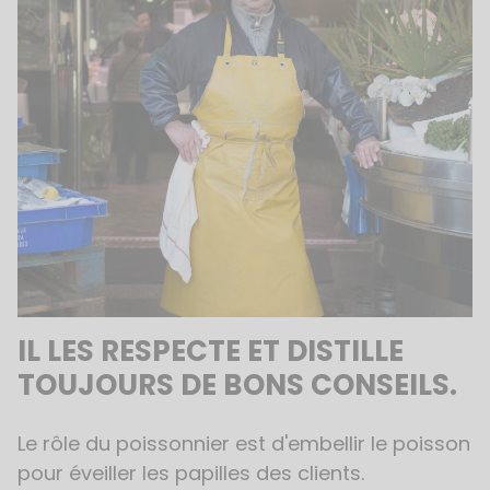
IL LES RESPECTE ET DISTILLE
TOUJOURS DE BONS CONSEILS.
Le rôle du poissonnier est d'embellir le poisson
pour éveiller les papilles des clients.