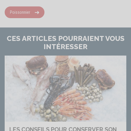
Poissonnier
CES ARTICLES POURRAIENT VOUS
INTÉRESSER
LES CONSEILS POUR CONSERVER SON