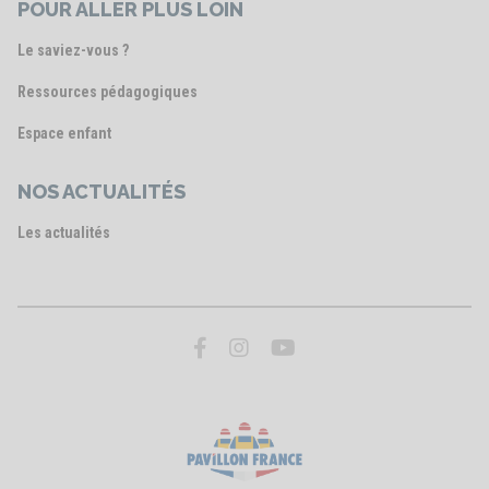
POUR ALLER PLUS LOIN
Le saviez-vous ?
Ressources pédagogiques
Espace enfant
NOS ACTUALITÉS
Les actualités