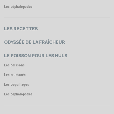
Les céphalopodes
LES RECETTES
ODYSSÉE DE LA FRAÎCHEUR
LE POISSON POUR LES NULS
Les poissons
Les crustacés
Les coquillages
Les céphalopodes