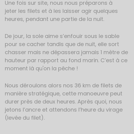
Une fois sur site, nous nous préparons à
jeter les filets et à les laisser agir quelques
heures, pendant une partie de la nuit.
De jour, la sole aime s’enfouir sous le sable
pour se cacher tandis que de nuit, elle sort
chasser mais ne dépassera jamais 1 mètre de
hauteur par rapport au fond marin. C’est à ce
moment là qu'on la pêche !
Nous déroulons alors nos 36 km de filets de
manière stratégique, cette manoeuvre peut
durer près de deux heures. Après quoi, nous
jetons l’ancre et attendons l’heure du virage
(levée du filet).