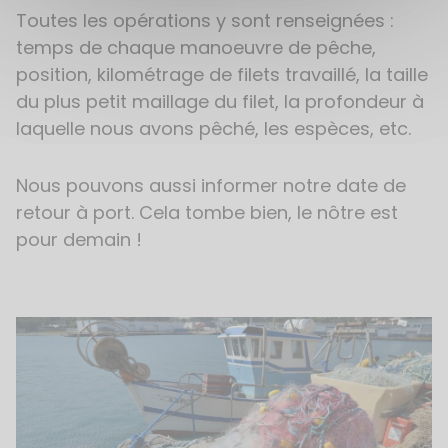
Toutes les opérations y sont renseignées :
temps de chaque manoeuvre de pêche,
position, kilométrage de filets travaillé, la taille
du plus petit maillage du filet, la profondeur à
laquelle nous avons pêché, les espèces, etc.
Nous pouvons aussi informer notre date de
retour à port. Cela tombe bien, le nôtre est
pour demain !