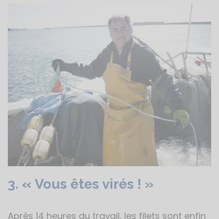
3.
«
Vous êtes virés ! »
Après 14 heures du travail, les filets sont enfin