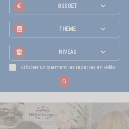
BUDGET
THÈME
NIVEAU
Afficher uniquement les recettes en vidéo