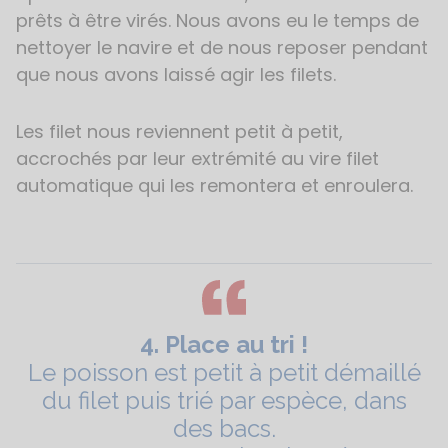
prêts à être virés. Nous avons eu le temps de
nettoyer le navire et de nous reposer pendant
que nous avons laissé agir les filets.
Les filet nous reviennent petit à petit,
accrochés par leur extrémité au vire filet
automatique qui les remontera et enroulera.
4. Place au tri !
Le poisson est petit à petit démaillé
du filet puis trié par espèce, dans
des bacs.