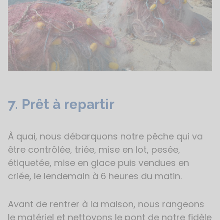
7. Prêt à repartir
À quai, nous débarquons notre pêche qui va
être contrôlée, triée, mise en lot, pesée,
étiquetée, mise en glace puis vendues en
criée, le lendemain à 6 heures du matin.
Avant de rentrer à la maison, nous rangeons
le matériel et nettoyons le pont de notre fidèle