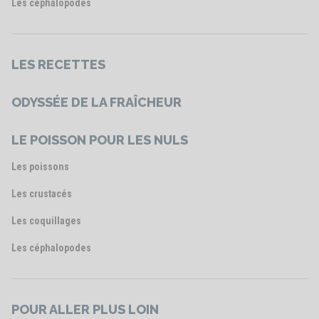
Les céphalopodes
LES RECETTES
ODYSSÉE DE LA FRAÎCHEUR
LE POISSON POUR LES NULS
Les poissons
Les crustacés
Les coquillages
Les céphalopodes
POUR ALLER PLUS LOIN