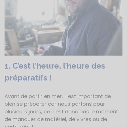
1. C’est l’heure, l’heure des
préparatifs !
Avant de partir en mer, il est important de
bien se préparer car nous partons pour
plusieurs jours, ce n’est donc pas le moment
de manquer de matériel, de vivres ou de
carburant !