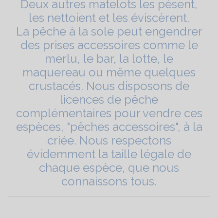
Deux autres matelots les pèsent,
les nettoient et les éviscèrent.
La pêche à la sole peut engendrer
des prises accessoires comme le
merlu, le bar, la lotte, le
maquereau ou même quelques
crustacés. Nous disposons de
licences de pêche
complémentaires pour vendre ces
espèces, "pêches accessoires", à la
criée. Nous respectons
évidemment la taille légale de
chaque espèce, que nous
connaissons tous.