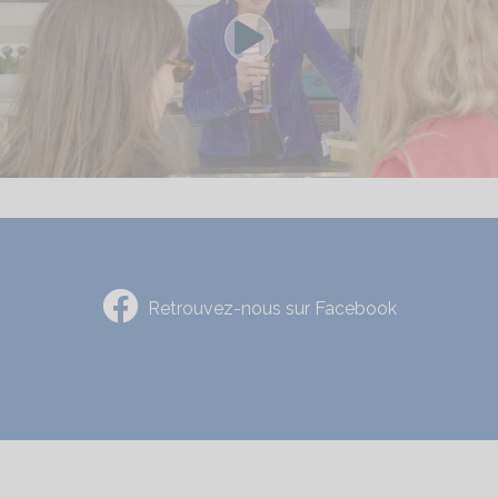
Voir la vidéo yo
Retrouvez-nous sur Facebook