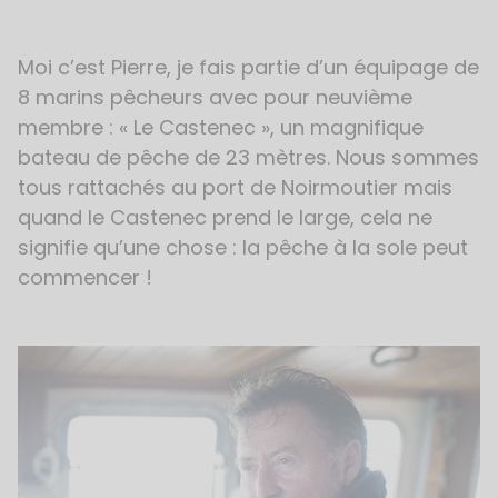
Moi c’est Pierre, je fais partie d’un équipage de
8 marins pêcheurs avec pour neuvième
membre : « Le Castenec », un magnifique
bateau de pêche de 23 mètres. Nous sommes
tous rattachés au port de Noirmoutier mais
quand le Castenec prend le large, cela ne
signifie qu’une chose : la pêche à la sole peut
commencer !