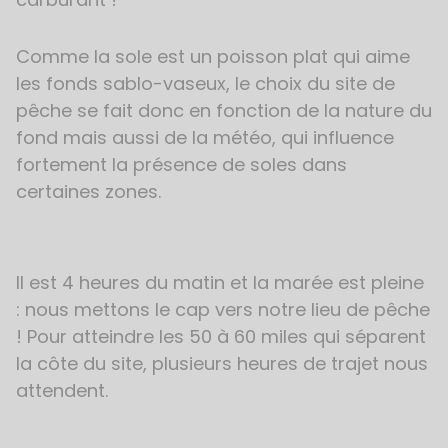
Comme la sole est un poisson plat qui aime
les fonds sablo-vaseux, le choix du site de
pêche se fait donc en fonction de la nature du
fond mais aussi de la météo, qui influence
fortement la présence de soles dans
certaines zones.
Il est 4 heures du matin et la marée est pleine
: nous mettons le cap vers notre lieu de pêche
! Pour atteindre les 50 à 60 miles qui séparent
la côte du site, plusieurs heures de trajet nous
attendent.