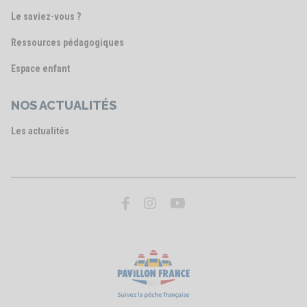
Le saviez-vous ?
Ressources pédagogiques
Espace enfant
NOS ACTUALITÉS
Les actualités