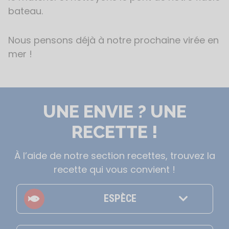
bateau.
Nous pensons déjà à notre prochaine virée en
mer !
UNE ENVIE ? UNE
RECETTE !
À l’aide de notre section recettes, trouvez la
recette qui vous convient !
ESPÈCE