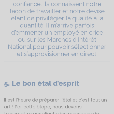
confiance. Ils connaissent notre
façon de travailler et notre devise
étant de privilégier la qualité à la
quantité. Il m’arrive parfois
d’emmener un employé en criée
ou sur les Marchés d’Intérêt
National pour pouvoir sélectionner
et s’approvisionner en direct.
5. Le bon étal d’esprit
Il est l’heure de préparer l’étal et c’est tout un
art ! Par cette étape, nous devons
transmettre aux clients des messages de