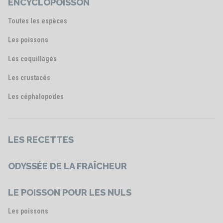
ENCYCLOPOISSON
Toutes les espèces
Les poissons
Les coquillages
Les crustacés
Les céphalopodes
LES RECETTES
ODYSSÉE DE LA FRAÎCHEUR
LE POISSON POUR LES NULS
Les poissons