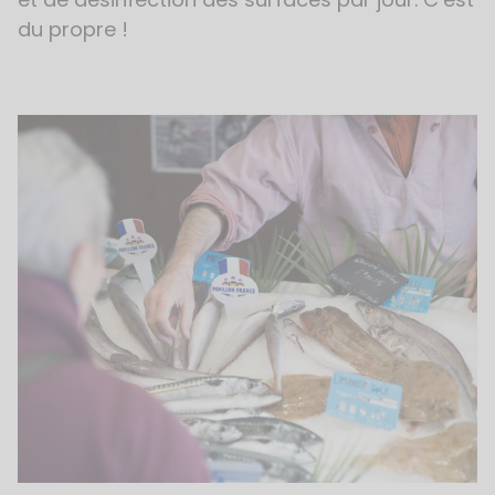
du propre !