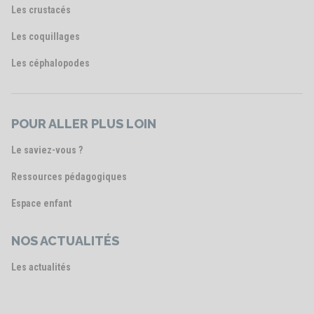
Les crustacés
Les coquillages
Les céphalopodes
POUR ALLER PLUS LOIN
Le saviez-vous ?
Ressources pédagogiques
Espace enfant
NOS ACTUALITÉS
Les actualités