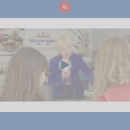
Voir la vidéo yo