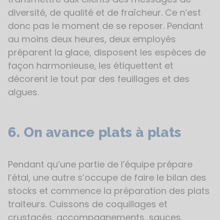
diversité, de qualité et de fraîcheur. Ce n’est
donc pas le moment de se reposer. Pendant
au moins deux heures, deux employés
préparent la glace, disposent les espèces de
façon harmonieuse, les étiquettent et
décorent le tout par des feuillages et des
algues.
6. On avance plats à plats
Pendant qu’une partie de l’équipe prépare
l’étal, une autre s’occupe de faire le bilan des
stocks et commence la préparation des plats
traiteurs. Cuissons de coquillages et
crustacés, accompagnements, sauces,