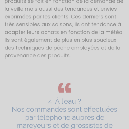
produits se fait en fonction de la demande de
la veille mais aussi des tendances et envies
exprimées par les clients. Ces derniers sont
très sensibles aux saisons, ils ont tendance à
adapter leurs achats en fonction de la météo.
Ils sont également de plus en plus soucieux
des techniques de pêche employées et de la
provenance des produits.
4. À l’eau ?
Nos commandes sont effectuées
par téléphone auprès de
mareyeurs et de grossistes de