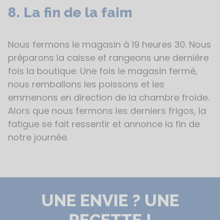
8. La fin de la faim
Nous fermons le magasin à 19 heures 30. Nous
préparons la caisse et rangeons une dernière
fois la boutique. Une fois le magasin fermé,
nous remballons les poissons et les
emmenons en direction de la chambre froide.
Alors que nous fermons les derniers frigos, la
fatigue se fait ressentir et annonce la fin de
notre journée.
UNE ENVIE ? UNE