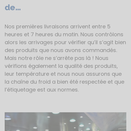
de…
Nos premières livraisons arrivent entre 5
heures et 7 heures du matin. Nous contrôlons
alors les arrivages pour vérifier qu’il s’agit bien
des produits que nous avons commandés.
Mais notre rôle ne s’arrête pas là ! Nous
vérifions également la qualité des produits,
leur température et nous nous assurons que
la chaîne du froid a bien été respectée et que
l’étiquetage est aux normes.