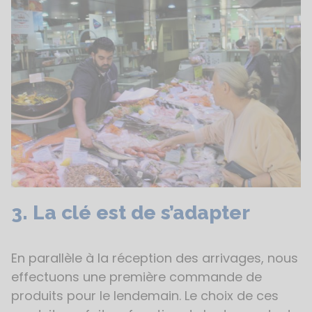
3. La clé est de s’adapter
En parallèle à la réception des arrivages, nous
effectuons une première commande de
produits pour le lendemain. Le choix de ces