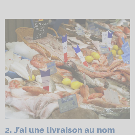
2. J’ai une livraison au nom