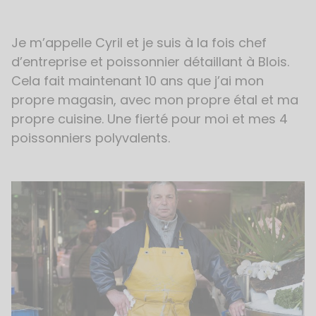
Je m’appelle Cyril et je suis à la fois chef
d’entreprise et poissonnier détaillant à Blois.
Cela fait maintenant 10 ans que j’ai mon
propre magasin, avec mon propre étal et ma
propre cuisine. Une fierté pour moi et mes 4
poissonniers polyvalents.