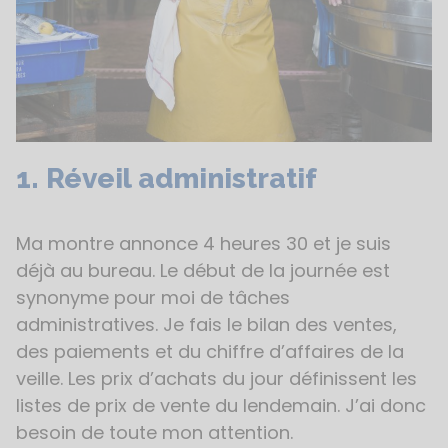
1. Réveil administratif
Ma montre annonce 4 heures 30 et je suis
déjà au bureau. Le début de la journée est
synonyme pour moi de tâches
administratives. Je fais le bilan des ventes,
des paiements et du chiffre d’affaires de la
veille. Les prix d’achats du jour définissent les
listes de prix de vente du lendemain. J’ai donc
besoin de toute mon attention.