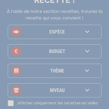
RECETTE !
À l’aide de notre section recettes, trouvez la
recette qui vous convient !
ESPÈCE
BUDGET
THÈME
NIVEAU
Afficher uniquement les recettes en vidéo