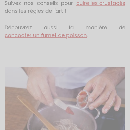
Suivez nos conseils pour
cuire les crustacés
dans les règles de l'art !
Découvrez aussi la manière de
concocter un fumet de poisson
.