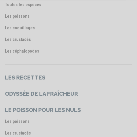
Toutes les espèces
Les poissons
Les coquillages
Les crustacés
Les céphalopodes
LES RECETTES
ODYSSÉE DE LA FRAÎCHEUR
LE POISSON POUR LES NULS
Les poissons
Les crustacés