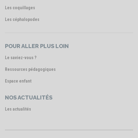
Les coquillages
Les céphalopodes
POUR ALLER PLUS LOIN
Le saviez-vous ?
Ressources pédagogiques
Espace enfant
NOS ACTUALITÉS
Les actualités