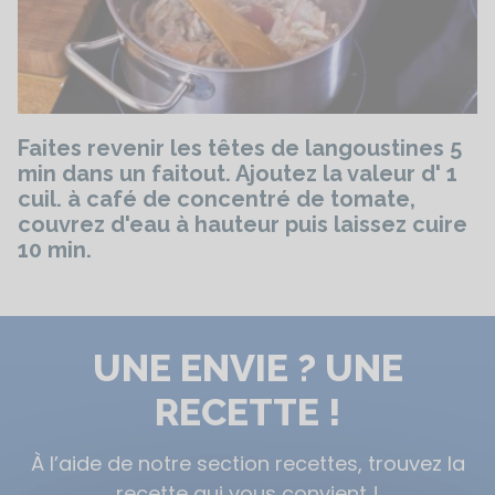
Faites revenir les têtes de langoustines 5
min dans un faitout. Ajoutez la valeur d' 1
cuil. à café de concentré de tomate,
couvrez d'eau à hauteur puis laissez cuire
10 min.
UNE ENVIE ? UNE
RECETTE !
À l’aide de notre section recettes, trouvez la
recette qui vous convient !