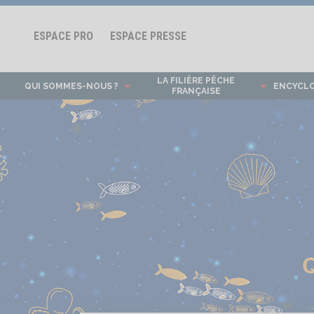
ESPACE PRO
ESPACE PRESSE
LA FILIÈRE PÊCHE
QUI SOMMES-NOUS ?
ENCYCL
FRANÇAISE