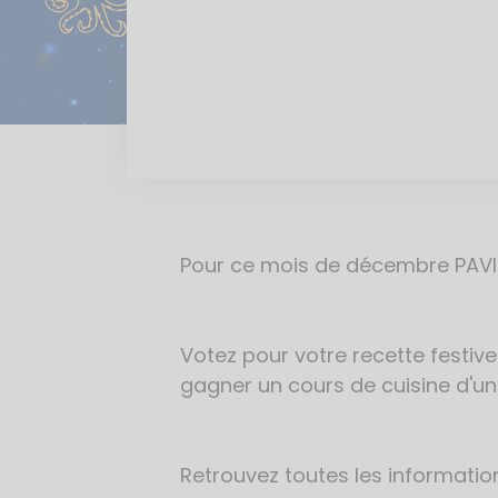
Pour ce mois de décembre PAVIL
Votez pour votre recette festiv
gagner un cours de cuisine d'une
Retrouvez toutes les informatio