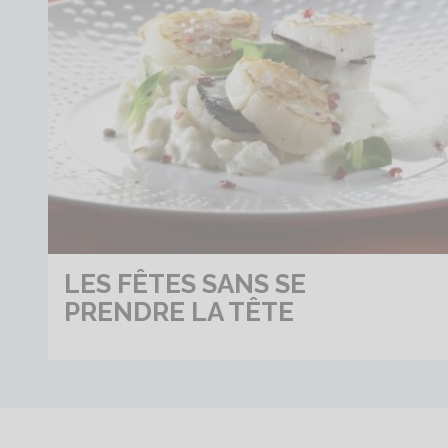
LES FÊTES SANS SE
PRENDRE LA TÊTE