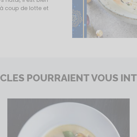
 à coup de lotte et
ICLES POURRAIENT VOUS IN