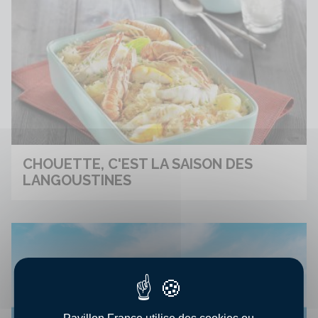
CHOUETTE, C'EST LA SAISON DES
LANGOUSTINES