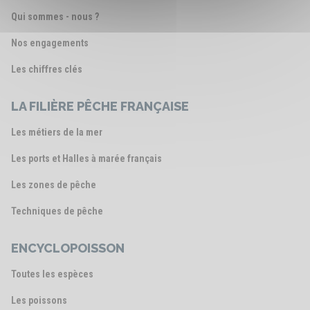
Qui sommes - nous ?
Nos engagements
Les chiffres clés
LA FILIÈRE PÊCHE FRANÇAISE
Les métiers de la mer
Les ports et Halles à marée français
Les zones de pêche
Techniques de pêche
ENCYCLOPOISSON
Toutes les espèces
Les poissons