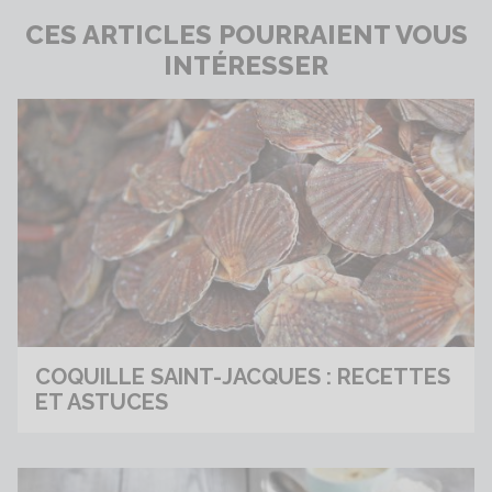
CES ARTICLES POURRAIENT VOUS
INTÉRESSER
COQUILLE SAINT-JACQUES : RECETTES
ET ASTUCES