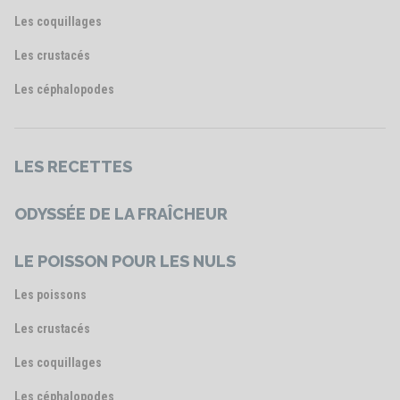
Les coquillages
Les crustacés
Les céphalopodes
LES RECETTES
ODYSSÉE DE LA FRAÎCHEUR
LE POISSON POUR LES NULS
Les poissons
Les crustacés
Les coquillages
Les céphalopodes