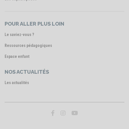
POUR ALLER PLUS LOIN
Le saviez-vous ?
Ressources pédagogiques
Espace enfant
NOS ACTUALITÉS
Les actualités