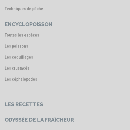
Techniques de pêche
ENCYCLOPOISSON
Toutes les espèces
Les poissons
Les coquillages
Les crustacés
Les céphalopodes
LES RECETTES
ODYSSÉE DE LA FRAÎCHEUR