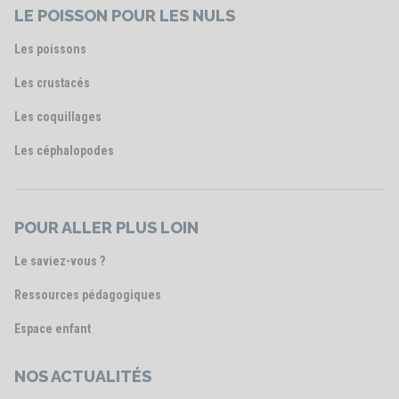
LE POISSON POUR LES NULS
Les poissons
Les crustacés
Les coquillages
Les céphalopodes
POUR ALLER PLUS LOIN
Le saviez-vous ?
Ressources pédagogiques
Espace enfant
NOS ACTUALITÉS