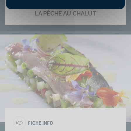
LA PÊCHE AU CHALUT
FICHE INFO