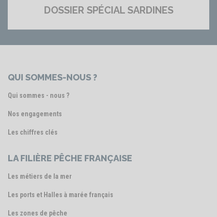
DOSSIER SPÉCIAL SARDINES
QUI SOMMES-NOUS ?
Qui sommes - nous ?
Nos engagements
Les chiffres clés
LA FILIÈRE PÊCHE FRANÇAISE
Les métiers de la mer
Les ports et Halles à marée français
Les zones de pêche