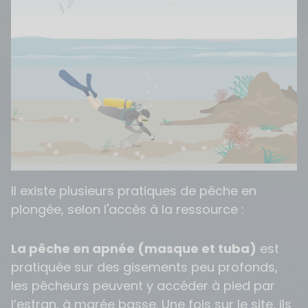
Il existe plusieurs pratiques de pêche en
plongée, selon l'accès à la ressource :
La pêche en apnée (masque et tuba)
est
pratiquée sur des gisements peu profonds,
les pêcheurs peuvent y accéder à pied par
l’estran, à marée basse. Une fois sur le site, ils