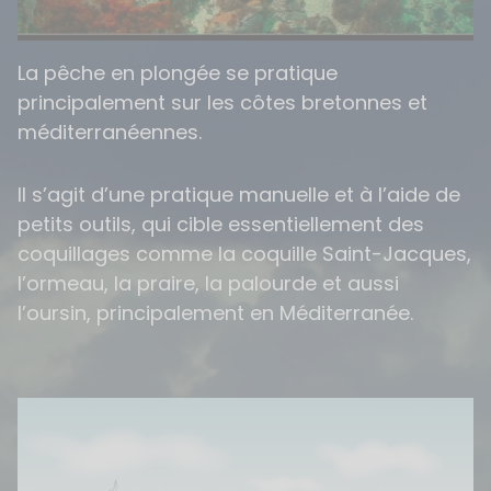
La pêche en plongée se pratique
principalement sur les côtes bretonnes et
méditerranéennes.
Il s’agit d’une pratique manuelle et à l’aide de
petits outils, qui cible essentiellement des
coquillages comme la coquille Saint-Jacques,
l’ormeau, la praire, la palourde et aussi
l’oursin, principalement en Méditerranée.