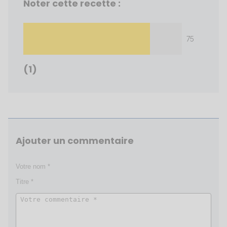
Noter cette recette :
75
(1)
Ajouter un commentaire