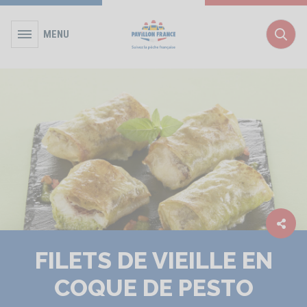
MENU
Rec
FILETS DE VIEILLE EN
COQUE DE PESTO