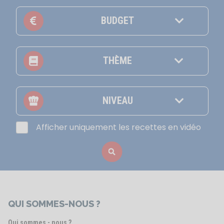
BUDGET
THÈME
NIVEAU
Afficher uniquement les recettes en vidéo
QUI SOMMES-NOUS ?
Qui sommes - nous ?