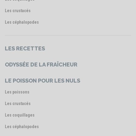
Les crustacés
Les céphalopodes
LES RECETTES
ODYSSÉE DE LA FRAÎCHEUR
LE POISSON POUR LES NULS
Les poissons
Les crustacés
Les coquillages
Les céphalopodes