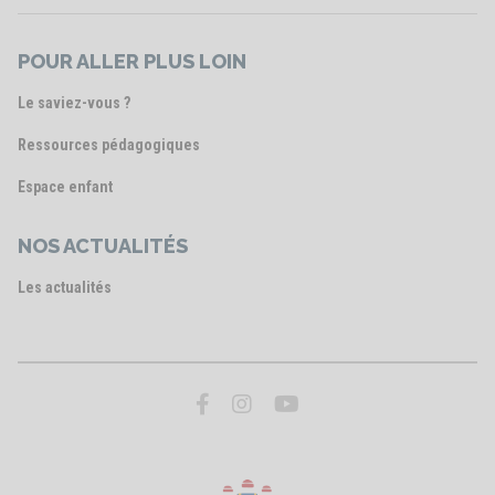
POUR ALLER PLUS LOIN
Le saviez-vous ?
Ressources pédagogiques
Espace enfant
NOS ACTUALITÉS
Les actualités