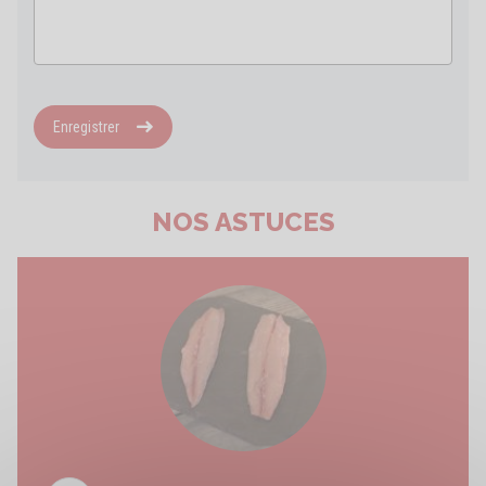
Enregistrer
NOS ASTUCES