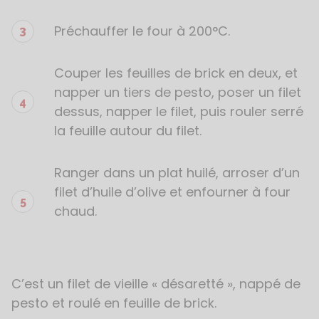
Préchauffer le four à 200°C.
Couper les feuilles de brick en deux, et
napper un tiers de pesto, poser un filet
dessus, napper le filet, puis rouler serré
la feuille autour du filet.
Ranger dans un plat huilé, arroser d’un
filet d’huile d’olive et enfourner à four
chaud.
C’est un filet de vieille « désaretté », nappé de
pesto et roulé en feuille de brick.