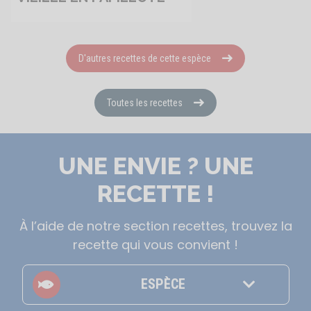
D'autres recettes de cette espèce
Toutes les recettes
UNE ENVIE ? UNE
RECETTE !
À l’aide de notre section recettes, trouvez la
recette qui vous convient !
ESPÈCE