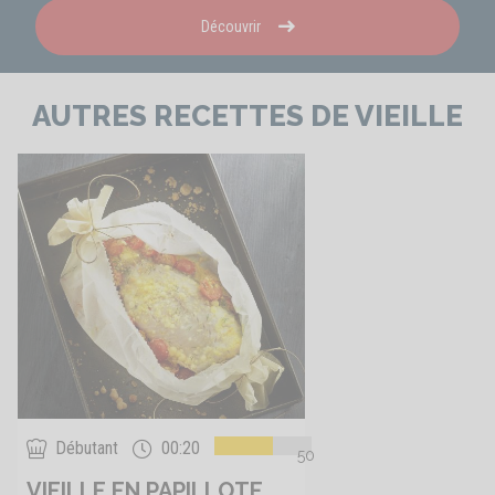
Découvrir
AUTRES RECETTES DE VIEILLE
Débutant
00:20
50
VIEILLE EN PAPILLOTE