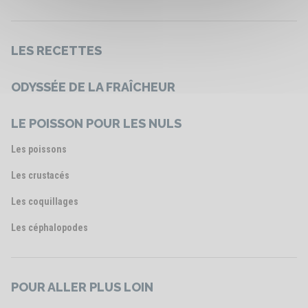
LES RECETTES
ODYSSÉE DE LA FRAÎCHEUR
LE POISSON POUR LES NULS
Les poissons
Les crustacés
Les coquillages
Les céphalopodes
POUR ALLER PLUS LOIN