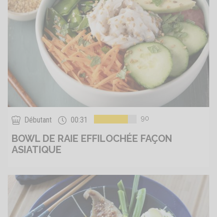
90
Débutant
00:31
BOWL DE RAIE EFFILOCHÉE FAÇON
ASIATIQUE