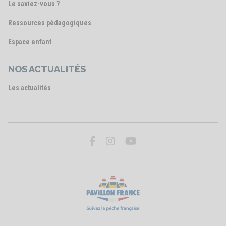
Le saviez-vous ?
Ressources pédagogiques
Espace enfant
NOS ACTUALITÉS
Les actualités