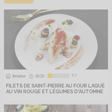
6.7
Amateur
00:20
FILETS DE SAINT-PIERRE AU FOUR LAQUÉ
AU VIN ROUGE ET LÉGUMES D'AUTOMNE