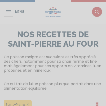
MENU
Rec
NOS RECETTES DE
SAINT-PIERRE AU FOUR
Ce poisson maigre est succulent et très apprécié
des chefs, notamment pour sa chair ferme et fine
mais également pour ses apports en vitamines B, en
protéines et en minéraux.
Ce qui fait de lui un poisson plus que parfait dans une
alimentation équilibrée.
Supprim
Saint-Pierre