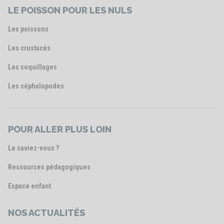
LE POISSON POUR LES NULS
Les poissons
Les crustacés
Les coquillages
Les céphalopodes
POUR ALLER PLUS LOIN
Le saviez-vous ?
Ressources pédagogiques
Espace enfant
NOS ACTUALITÉS