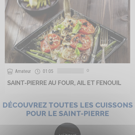
0
Amateur
01:05
SAINT-PIERRE AU FOUR, AIL ET FENOUIL
DÉCOUVREZ TOUTES LES CUISSONS
POUR LE SAINT-PIERRE