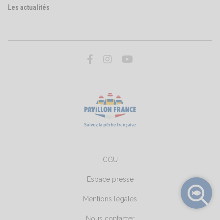
Les actualités
CGU
Espace presse
Mentions légales
Nous contacter