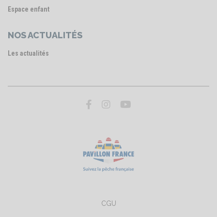
Espace enfant
NOS ACTUALITÉS
Les actualités
CGU