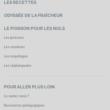
LES RECETTES
ODYSSÉE DE LA FRAÎCHEUR
LE POISSON POUR LES NULS
Les poissons
Les crustacés
Les coquillages
Les céphalopodes
POUR ALLER PLUS LOIN
Le saviez-vous ?
Ressources pédagogiques