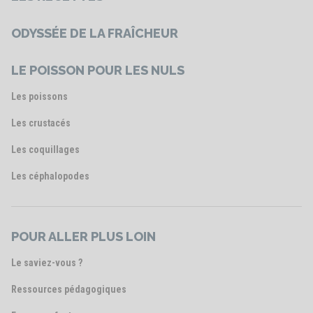
ODYSSÉE DE LA FRAÎCHEUR
LE POISSON POUR LES NULS
Les poissons
Les crustacés
Les coquillages
Les céphalopodes
POUR ALLER PLUS LOIN
Le saviez-vous ?
Ressources pédagogiques