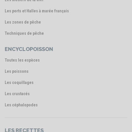
Les ports et Halles à marée français
Les zones de pêche
Techniques de pêche
ENCYCLOPOISSON
Toutes les espèces
Les poissons
Les coquillages
Les crustacés
Les céphalopodes
LES RECETTES