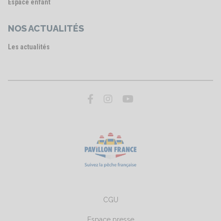
Espace enfant
NOS ACTUALITÉS
Les actualités
CGU
Espace presse