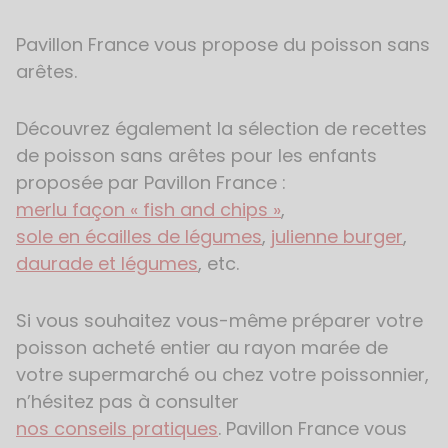
Pavillon France vous propose du poisson sans
arêtes.
Découvrez également la sélection de recettes
de poisson sans arêtes pour les enfants
proposée par Pavillon France :
merlu façon « fish and chips »
,
sole en écailles de légumes
,
julienne burger
,
daurade et légumes
, etc.
Si vous souhaitez vous-même préparer votre
poisson acheté entier au rayon marée de
votre supermarché ou chez votre poissonnier,
n’hésitez pas à consulter
nos conseils pratiques
. Pavillon France vous