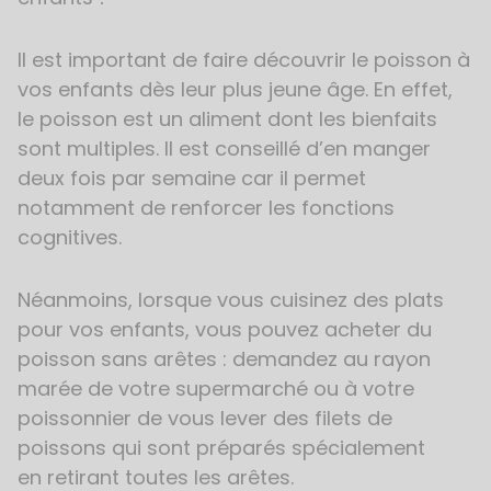
Il est important de faire découvrir le poisson à
vos enfants dès leur plus jeune âge. En effet,
le poisson est un aliment dont les bienfaits
sont multiples. Il est conseillé d’en manger
deux fois par semaine car il permet
notamment de renforcer les fonctions
cognitives.
Néanmoins, lorsque vous cuisinez des plats
pour vos enfants, vous pouvez acheter du
poisson sans arêtes : demandez au rayon
marée de votre supermarché ou à votre
poissonnier de vous lever des filets de
poissons qui sont préparés spécialement
en retirant toutes les arêtes.