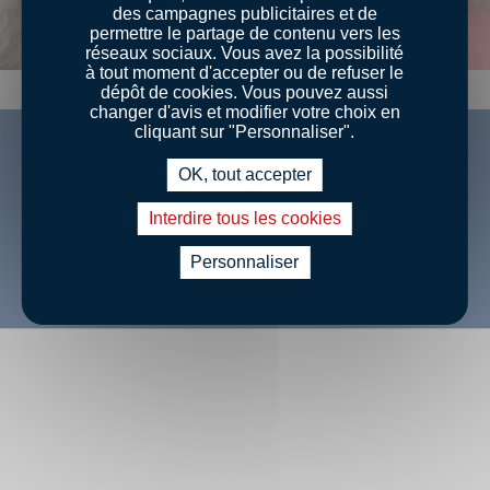
des campagnes publicitaires et de
permettre le partage de contenu vers les
réseaux sociaux. Vous avez la possibilité
à tout moment d'accepter ou de refuser le
dépôt de cookies. Vous pouvez aussi
changer d'avis et modifier votre choix en
cliquant sur "Personnaliser".
OK, tout accepter
Retrouvez-nous sur Facebook
Interdire tous les cookies
Personnaliser