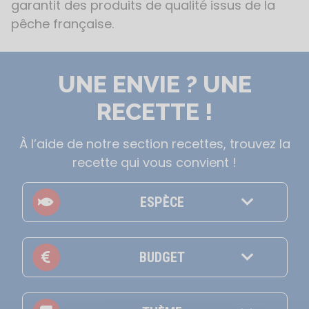
garantit des produits de qualité issus de la
pêche française.
UNE ENVIE ? UNE
RECETTE !
À l’aide de notre section recettes, trouvez la
recette qui vous convient !
ESPÈCE
BUDGET