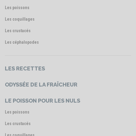
Les poissons
Les coquillages
Les crustacés
Les céphalopodes
LES RECETTES
ODYSSÉE DE LA FRAÎCHEUR
LE POISSON POUR LES NULS
Les poissons
Les crustacés
Les coquillages