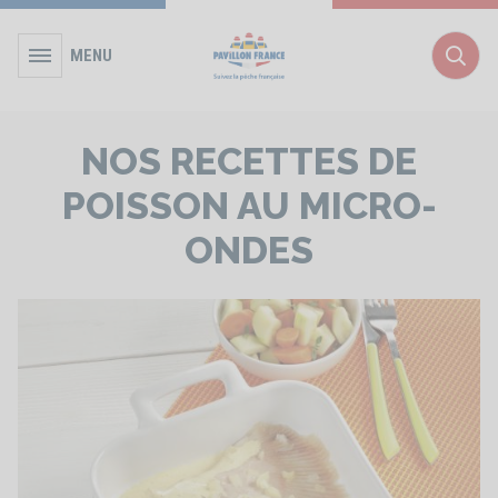
MENU
Rec
NOS RECETTES DE
POISSON AU MICRO-
ONDES