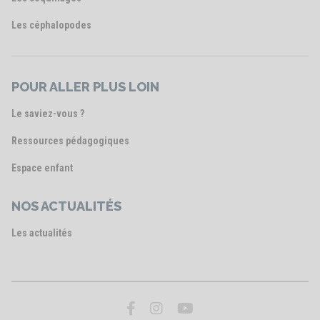
Les céphalopodes
POUR ALLER PLUS LOIN
Le saviez-vous ?
Ressources pédagogiques
Espace enfant
NOS ACTUALITÉS
Les actualités