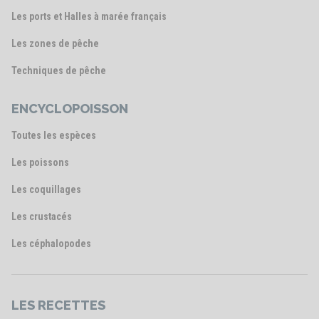
Les ports et Halles à marée français
Les zones de pêche
Techniques de pêche
ENCYCLOPOISSON
Toutes les espèces
Les poissons
Les coquillages
Les crustacés
Les céphalopodes
LES RECETTES