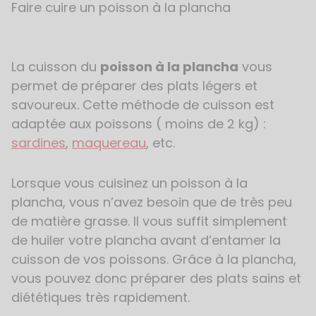
Faire cuire un poisson à la plancha
La cuisson du
poisson à la plancha
vous
permet de préparer des plats légers et
savoureux. Cette méthode de cuisson est
adaptée aux poissons ( moins de 2 kg) :
sardines
,
maquereau
, etc.
Lorsque vous cuisinez un poisson à la
plancha, vous n’avez besoin que de très peu
de matière grasse. Il vous suffit simplement
de huiler votre plancha avant d’entamer la
cuisson de vos poissons. Grâce à la plancha,
vous pouvez donc préparer des plats sains et
diététiques très rapidement.