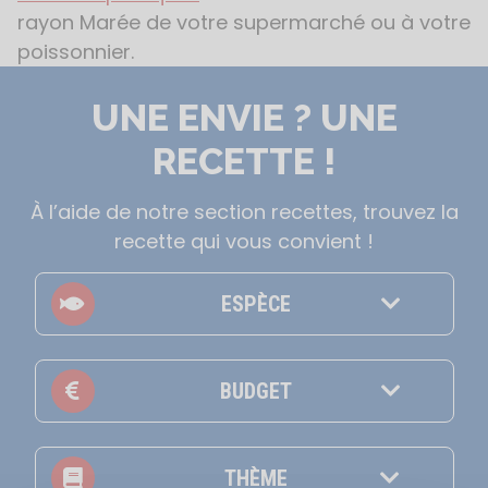
rayon Marée de votre supermarché ou à votre
poissonnier.
UNE ENVIE ? UNE
RECETTE !
À l’aide de notre section recettes, trouvez la
recette qui vous convient !
ESPÈCE
BUDGET
THÈME