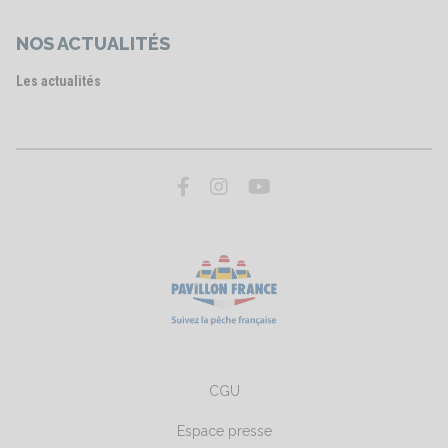
NOS ACTUALITÉS
Les actualités
CGU
Espace presse