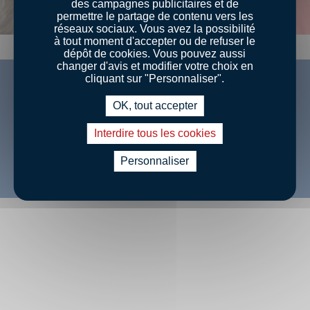
des campagnes publicitaires et de
permettre le partage de contenu vers les
réseaux sociaux. Vous avez la possibilité
à tout moment d'accepter ou de refuser le
dépôt de cookies. Vous pouvez aussi
changer d'avis et modifier votre choix en
cliquant sur "Personnaliser".
OK, tout accepter
Retrouvez-nous sur Facebook
Interdire tous les cookies
Personnaliser