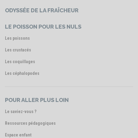
ODYSSÉE DE LA FRAÎCHEUR
LE POISSON POUR LES NULS
Les poissons
Les crustacés
Les coquillages
Les céphalopodes
POUR ALLER PLUS LOIN
Le saviez-vous ?
Ressources pédagogiques
Espace enfant