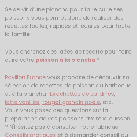
Se servir d’une plancha pour faire cuire ses
poissons vous permet donc de réaliser des
recettes faciles, rapides et légères pour toute
la famille !
Vous cherchez des idées de recette pour faire
cuire votre
poisson à la plancha
?
Pavillon France
vous propose de découvrir sa
sélection de recettes de poisson au barbecue
et à la plancha :
brochettes de sardines
,
lotte vanillée
,
rouget grondin poêlé
, etc.
Vous vous posez des questions sur la
préparation de vos poissons avant la cuisson
? N'hésitez pas à consulter notre rubrique
Conseils pratiques
et à demander conseil au