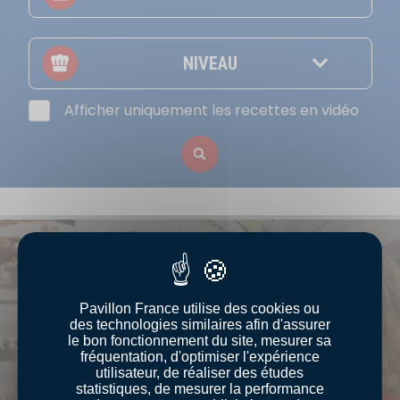
NIVEAU
Afficher uniquement les recettes en vidéo
Pavillon France utilise des cookies ou
des technologies similaires afin d'assurer
Voir la vidéo yo
le bon fonctionnement du site, mesurer sa
fréquentation, d'optimiser l'expérience
utilisateur, de réaliser des études
statistiques, de mesurer la performance