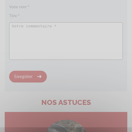
Enregistrer
NOS ASTUCES