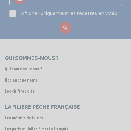
Afficher uniquement les recettes en vidéo
QUI SOMMES-NOUS ?
Qui sommes - nous ?
Nos engagements
Les chiffres clés
LA FILIÈRE PÊCHE FRANÇAISE
Les métiers de la mer
Les ports et Halles à marée français