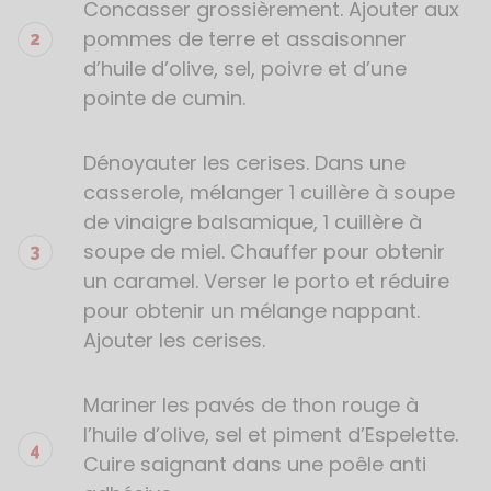
Concasser grossièrement. Ajouter aux
pommes de terre et assaisonner
d’huile d’olive, sel, poivre et d’une
pointe de cumin.
Dénoyauter les cerises. Dans une
casserole, mélanger 1 cuillère à soupe
de vinaigre balsamique, 1 cuillère à
soupe de miel. Chauffer pour obtenir
un caramel. Verser le porto et réduire
pour obtenir un mélange nappant.
Ajouter les cerises.
Mariner les pavés de thon rouge à
l’huile d’olive, sel et piment d’Espelette.
Cuire saignant dans une poêle anti