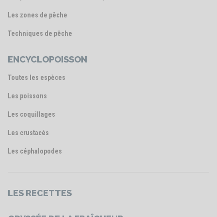
Les zones de pêche
Techniques de pêche
ENCYCLOPOISSON
Toutes les espèces
Les poissons
Les coquillages
Les crustacés
Les céphalopodes
LES RECETTES