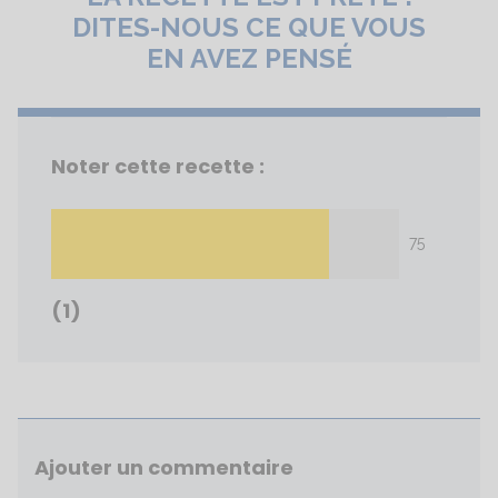
DITES-NOUS CE QUE VOUS
EN AVEZ PENSÉ
Noter cette recette :
75
(1)
Ajouter un commentaire