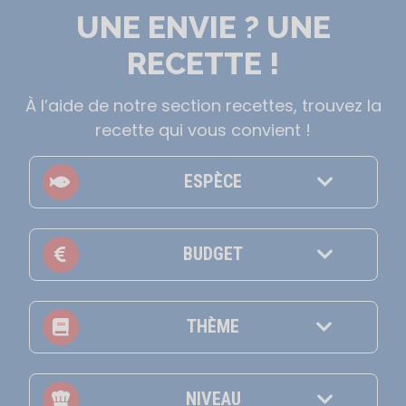
UNE ENVIE ? UNE
RECETTE !
À l’aide de notre section recettes, trouvez la
recette qui vous convient !
ESPÈCE
BUDGET
THÈME
NIVEAU