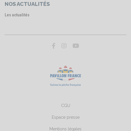
NOS ACTUALITÉS
Les actualités
CGU
Espace presse
Mentions légales