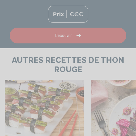
Prix
€
€
€
Découvrir
AUTRES RECETTES DE THON
ROUGE