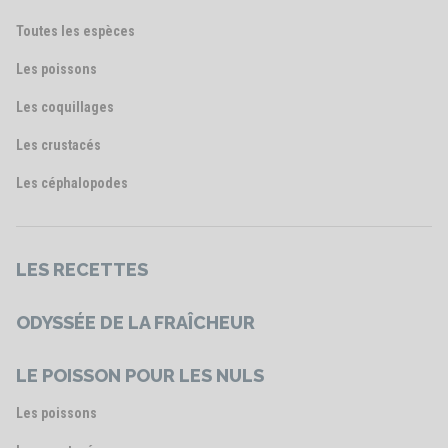
Toutes les espèces
Les poissons
Les coquillages
Les crustacés
Les céphalopodes
LES RECETTES
ODYSSÉE DE LA FRAÎCHEUR
LE POISSON POUR LES NULS
Les poissons