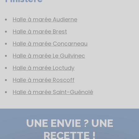
Halle à marée Audierne
Halle à marée Brest
Halle à marée Concarneau
Halle à marée Le Guilvinec
Halle à marée Loctudy
Halle à marée Roscoff
Halle à marée Saint-Guénolé
UNE ENVIE ? UNE
RECETTE !