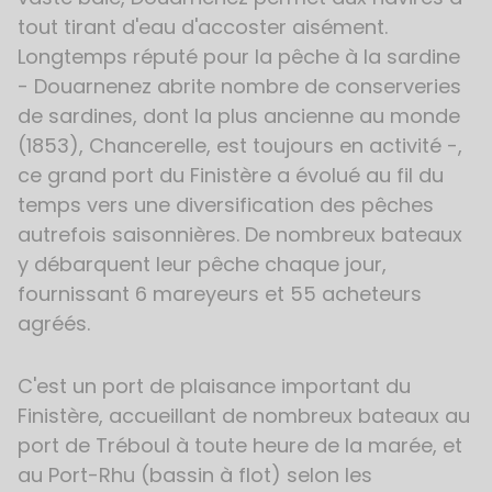
tout tirant d'eau d'accoster aisément.
Longtemps réputé pour la pêche à la sardine
- Douarnenez abrite nombre de conserveries
de sardines, dont la plus ancienne au monde
(1853), Chancerelle, est toujours en activité -,
ce grand port du Finistère a évolué au fil du
temps vers une diversification des pêches
autrefois saisonnières. De nombreux bateaux
y débarquent leur pêche chaque jour,
fournissant 6 mareyeurs et 55 acheteurs
agréés.
C'est un port de plaisance important du
Finistère, accueillant de nombreux bateaux au
port de Tréboul à toute heure de la marée, et
au Port-Rhu (bassin à flot) selon les