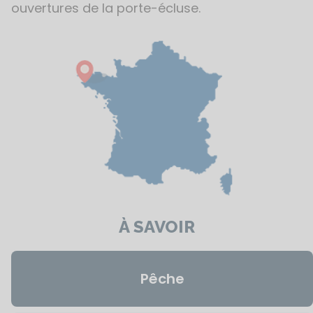
ouvertures de la porte-écluse.
À SAVOIR
Pêche