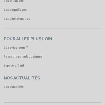
Les crustacés
Les coquillages
Les céphalopodes
POUR ALLER PLUS LOIN
Le saviez-vous ?
Ressources pédagogiques
Espace enfant
NOS ACTUALITÉS
Les actualités