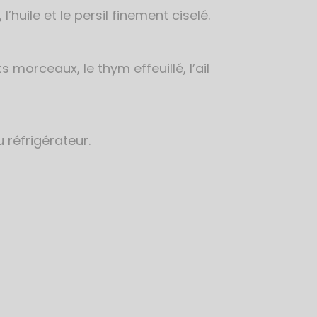
 l’huile et le persil finement ciselé.
 morceaux, le thym effeuillé, l’ail
 réfrigérateur.