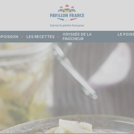
ODYSSÉE DE LA
LE POIS
OPOISSON
LES RECETTES
FRAÎCHEUR