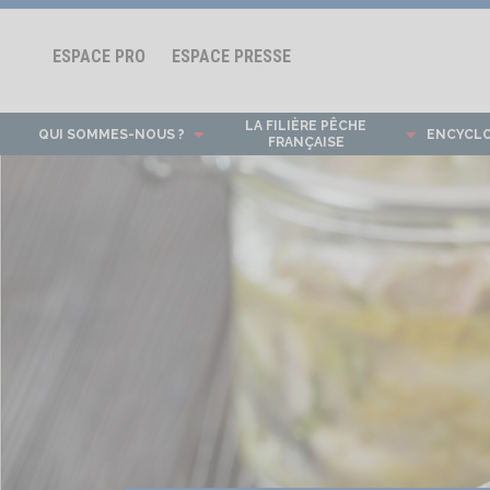
ESPACE PRO
ESPACE PRESSE
LA FILIÈRE PÊCHE
QUI SOMMES-NOUS ?
ENCYCL
FRANÇAISE