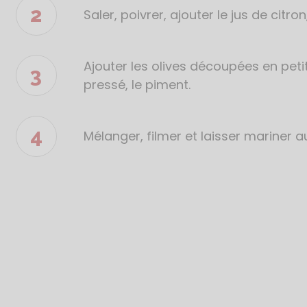
Saler, poivrer, ajouter le jus de citron,
Ajouter les olives découpées en petits
pressé, le piment.
Mélanger, filmer et laisser mariner au