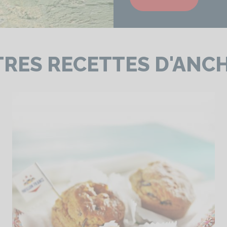
RES RECETTES D'ANC