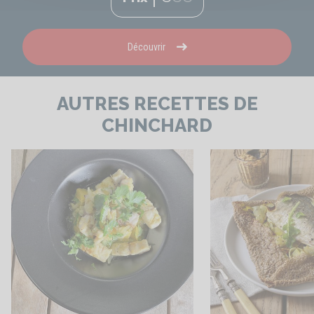
Découvrir
AUTRES RECETTES DE
CHINCHARD