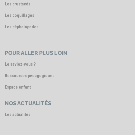
Les crustacés
Les coquillages
Les céphalopodes
POUR ALLER PLUS LOIN
Le saviez-vous ?
Ressources pédagogiques
Espace enfant
NOS ACTUALITÉS
Les actualités