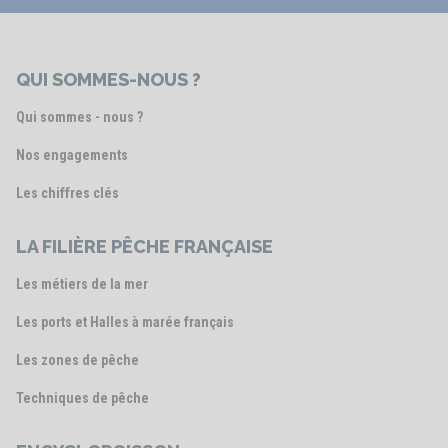
QUI SOMMES-NOUS ?
Qui sommes - nous ?
Nos engagements
Les chiffres clés
LA FILIÈRE PÊCHE FRANÇAISE
Les métiers de la mer
Les ports et Halles à marée français
Les zones de pêche
Techniques de pêche