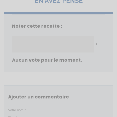
EN AVEZ PENSÉ
Noter cette recette :
0
Aucun vote pour le moment.
Ajouter un commentaire