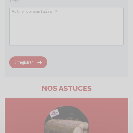
Enregistrer
NOS ASTUCES