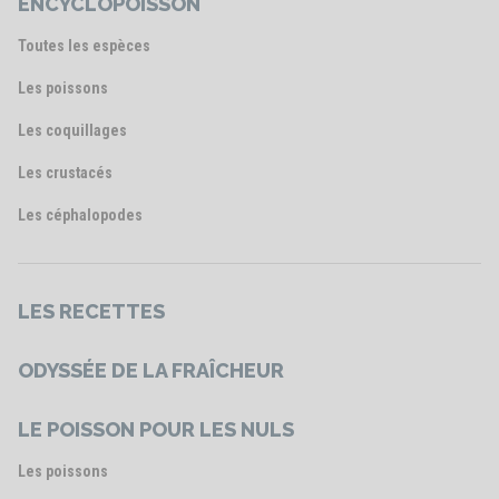
ENCYCLOPOISSON
Toutes les espèces
Les poissons
Les coquillages
Les crustacés
Les céphalopodes
LES RECETTES
ODYSSÉE DE LA FRAÎCHEUR
LE POISSON POUR LES NULS
Les poissons