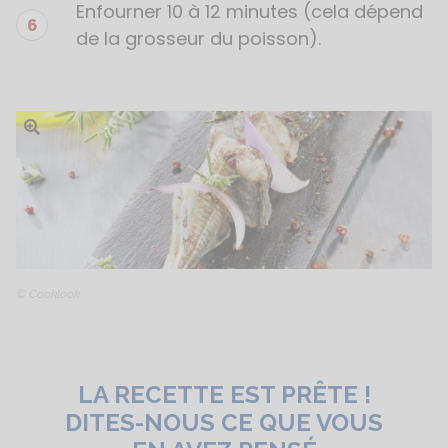
Enfourner 10 à 12 minutes (cela dépend
de la grosseur du poisson).
Ouvrir l'image
© Cooklook
LA RECETTE EST PRÊTE !
DITES-NOUS CE QUE VOUS