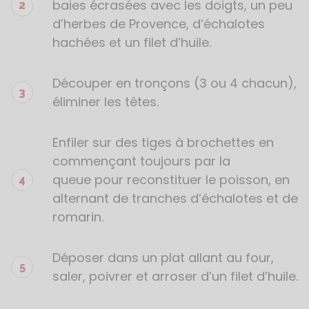
baies écrasées avec les doigts, un peu
d’herbes de Provence, d’échalotes
hachées et un filet d’huile.
Découper en tronçons (3 ou 4 chacun),
éliminer les têtes.
Enfiler sur des tiges à brochettes en
commençant toujours par la
queue pour reconstituer le poisson, en
alternant de tranches d’échalotes et de
romarin.
Déposer dans un plat allant au four,
saler, poivrer et arroser d’un filet d’huile.