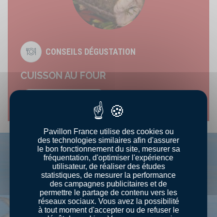
CONSEILS DÉGUSTATION
CUISSON AU FOUR
Découvrir le conseil
Pavillon France utilise des cookies ou
des technologies similaires afin d'assurer
le bon fonctionnement du site, mesurer sa
fréquentation, d'optimiser l'expérience
utilisateur, de réaliser des études
statistiques, de mesurer la performance
des campagnes publicitaires et de
permettre le partage de contenu vers les
réseaux sociaux. Vous avez la possibilité
à tout moment d'accepter ou de refuser le