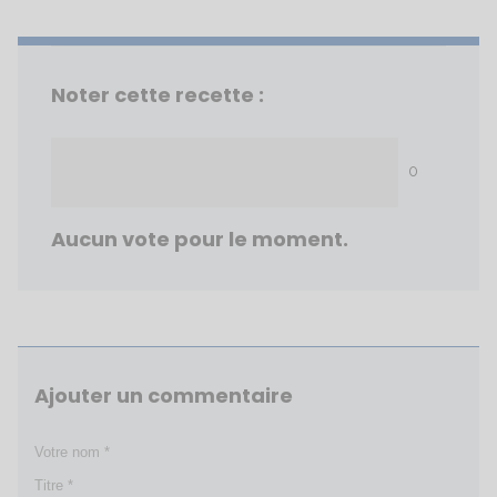
Noter cette recette :
0
Aucun vote pour le moment.
Ajouter un commentaire