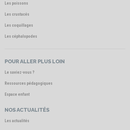
Les poissons
Les crustacés
Les coquillages
Les céphalopodes
POUR ALLER PLUS LOIN
Le saviez-vous ?
Ressources pédagogiques
Espace enfant
NOS ACTUALITÉS
Les actualités