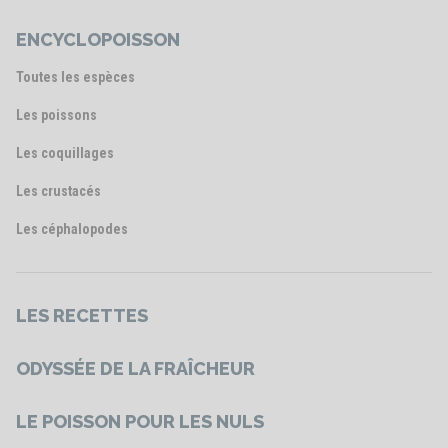
ENCYCLOPOISSON
Toutes les espèces
Les poissons
Les coquillages
Les crustacés
Les céphalopodes
LES RECETTES
ODYSSÉE DE LA FRAÎCHEUR
LE POISSON POUR LES NULS