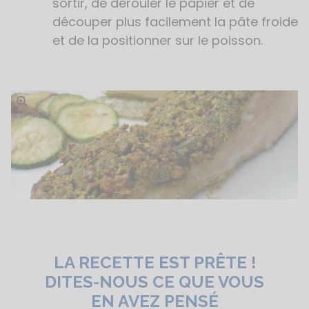
sortir, de dérouler le papier et de
découper plus facilement la pâte froide
et de la positionner sur le poisson.
Ouvrir l'image
LA RECETTE EST PRÊTE !
DITES-NOUS CE QUE VOUS
EN AVEZ PENSÉ