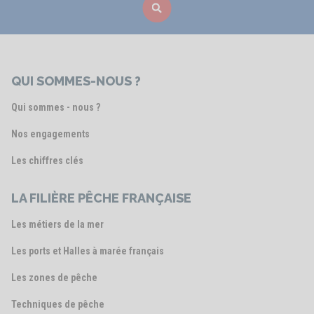
QUI SOMMES-NOUS ?
Qui sommes - nous ?
Nos engagements
Les chiffres clés
LA FILIÈRE PÊCHE FRANÇAISE
Les métiers de la mer
Les ports et Halles à marée français
Les zones de pêche
Techniques de pêche