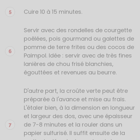
Cuire 10 à 15 minutes.
Servir avec des rondelles de courgette
poêlées, pois gourmand ou galettes de
pomme de terre frites ou des cocos de
Paimpol. Idée : servir avec de très fines
lanières de chou frisé blanchies,
égouttées et revenues au beurre.
D'autre part, la croûte verte peut être
préparée à l'avance et mise au frais.
L'étaler bien, à la dimension en longueur
et largeur des dos, avec une épaisseur
de 7-8 minutes et la rouler dans un
papier sulfurisé. Il suffit ensuite de la