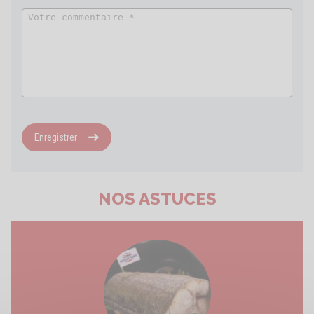
Enregistrer
NOS ASTUCES