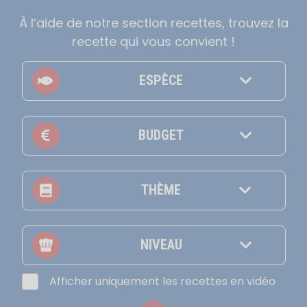
À l’aide de notre section recettes, trouvez la
recette qui vous convient !
ESPÈCE
BUDGET
THÈME
NIVEAU
Afficher uniquement les recettes en vidéo