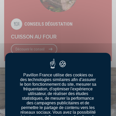
CONSEILS DÉGUSTATION
CUISSON AU FOUR
Découvrir le conseil
Pavillon France utilise des cookies ou
des technologies similaires afin d'assurer
le bon fonctionnement du site, mesurer sa
fréquentation, d'optimiser l'expérience
utilisateur, de réaliser des études
statistiques, de mesurer la performance
des campagnes publicitaires et de
permettre le partage de contenu vers les
réseaux sociaux. Vous avez la possibilité