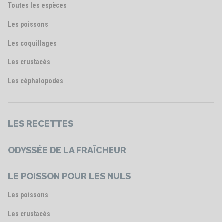
Toutes les espèces
Les poissons
Les coquillages
Les crustacés
Les céphalopodes
LES RECETTES
ODYSSÉE DE LA FRAÎCHEUR
LE POISSON POUR LES NULS
Les poissons
Les crustacés