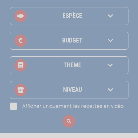
ESPÈCE
BUDGET
THÈME
NIVEAU
Afficher uniquement les recettes en vidéo