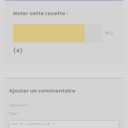
Noter cette recette :
81.3
(4)
Ajouter un commentaire