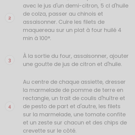
avec le jus d'un demi-citron, 5 cl d'huile
de colza, passer au chinois et
assaisonner. Cuire les filets de
maquereau sur un plat à four huilé 4
min à 100°.
À la sortie du four, assaisonner, ajouter
une goutte de jus de citron et d'huile.
Au centre de chaque assiette, dresser
la marmelade de pomme de terre en
rectangle, un trait de coulis d'huître et
de pesto de part et d'autre, les filets
sur la marmelade, une tomate confite
et un zeste sur chacun et des chips de
crevette sur le côté.