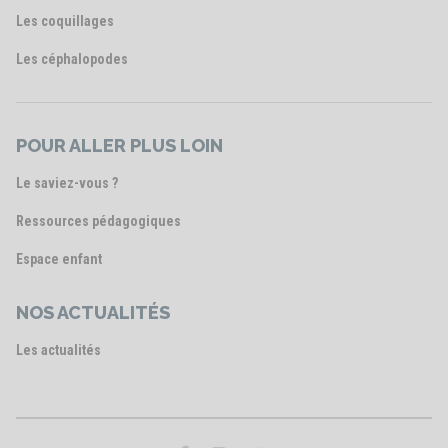
Les coquillages
Les céphalopodes
POUR ALLER PLUS LOIN
Le saviez-vous ?
Ressources pédagogiques
Espace enfant
NOS ACTUALITÉS
Les actualités