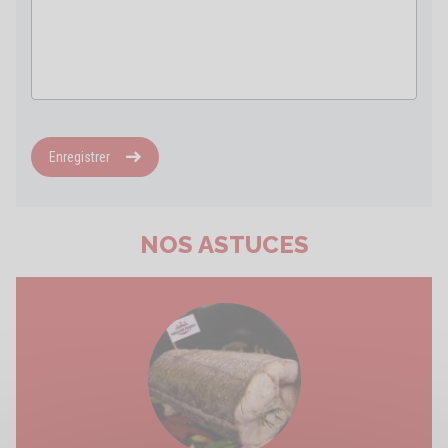
Enregistrer
NOS ASTUCES