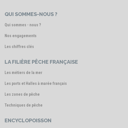
QUI SOMMES-NOUS ?
Qui sommes - nous ?
Nos engagements
Les chiffres clés
LA FILIÈRE PÊCHE FRANÇAISE
Les métiers de la mer
Les ports et Halles à marée français
Les zones de pêche
Techniques de pêche
ENCYCLOPOISSON