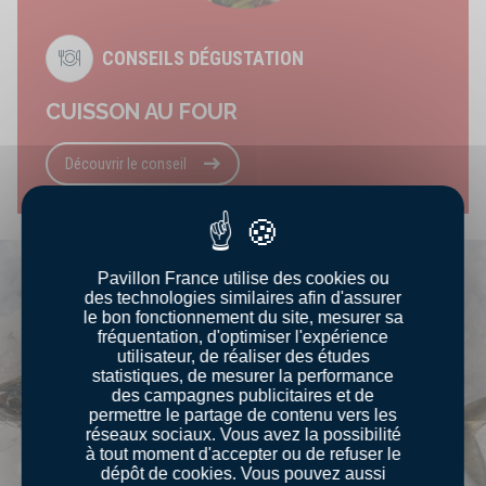
CONSEILS DÉGUSTATION
CUISSON AU FOUR
Découvrir le conseil
Pavillon France utilise des cookies ou
des technologies similaires afin d'assurer
le bon fonctionnement du site, mesurer sa
fréquentation, d'optimiser l'expérience
utilisateur, de réaliser des études
statistiques, de mesurer la performance
des campagnes publicitaires et de
permettre le partage de contenu vers les
réseaux sociaux. Vous avez la possibilité
à tout moment d'accepter ou de refuser le
dépôt de cookies. Vous pouvez aussi