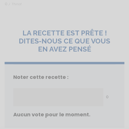
© J. Thiriot
LA RECETTE EST PRÊTE !
DITES-NOUS CE QUE VOUS
EN AVEZ PENSÉ
Noter cette recette :
0
Aucun vote pour le moment.