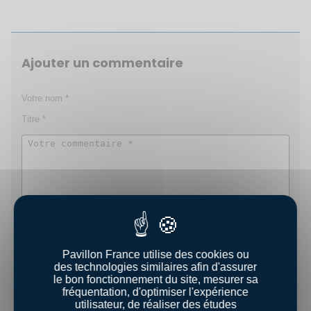
Ajouter un commentaire
Pavillon France utilise des cookies ou
Enregistrer
des technologies similaires afin d'assurer
le bon fonctionnement du site, mesurer sa
fréquentation, d'optimiser l'expérience
utilisateur, de réaliser des études