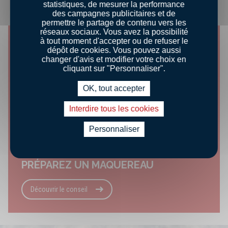
statistiques, de mesurer la performance
NOS ASTUCES
des campagnes publicitaires et de
permettre le partage de contenu vers les
réseaux sociaux. Vous avez la possibilité
à tout moment d'accepter ou de refuser le
dépôt de cookies. Vous pouvez aussi
changer d'avis et modifier votre choix en
cliquant sur "Personnaliser".
OK, tout accepter
Interdire tous les cookies
Personnaliser
CONSEILS DÉGUSTATION
PRÉPAREZ UN MAQUEREAU
Découvrir le conseil