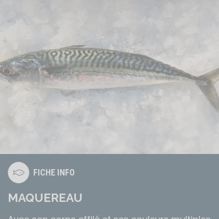
FICHE INFO
MAQUEREAU