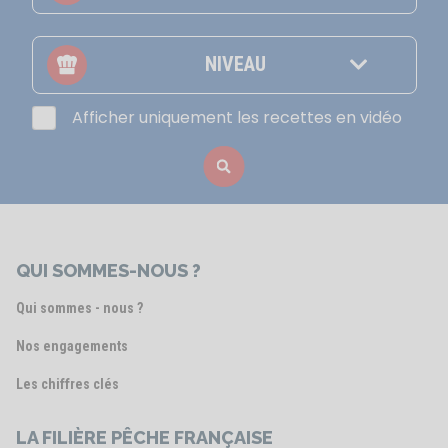
NIVEAU
Afficher uniquement les recettes en vidéo
QUI SOMMES-NOUS ?
Qui sommes - nous ?
Nos engagements
Les chiffres clés
LA FILIÈRE PÊCHE FRANÇAISE