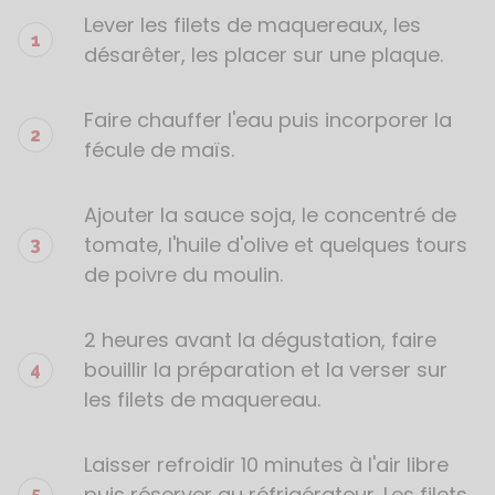
Lever les filets de maquereaux, les
désarêter, les placer sur une plaque.
Faire chauffer l'eau puis incorporer la
fécule de maïs.
Ajouter la sauce soja, le concentré de
tomate, l'huile d'olive et quelques tours
de poivre du moulin.
2 heures avant la dégustation, faire
bouillir la préparation et la verser sur
les filets de maquereau.
Laisser refroidir 10 minutes à l'air libre
puis réserver au réfrigérateur. Les filets