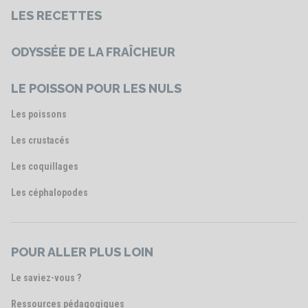
LES RECETTES
ODYSSÉE DE LA FRAÎCHEUR
LE POISSON POUR LES NULS
Les poissons
Les crustacés
Les coquillages
Les céphalopodes
POUR ALLER PLUS LOIN
Le saviez-vous ?
Ressources pédagogiques