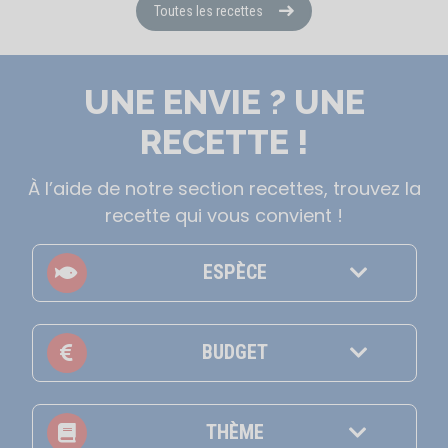
Toutes les recettes
UNE ENVIE ? UNE
RECETTE !
À l’aide de notre section recettes, trouvez la
recette qui vous convient !
ESPÈCE
BUDGET
THÈME