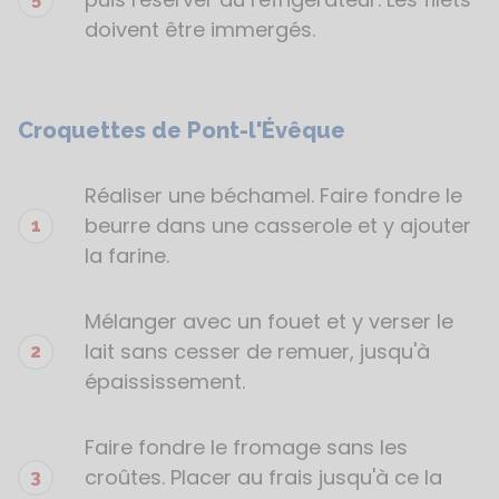
doivent être immergés.
Croquettes de Pont-l'Évêque
Réaliser une béchamel. Faire fondre le
beurre dans une casserole et y ajouter
la farine.
Mélanger avec un fouet et y verser le
lait sans cesser de remuer, jusqu'à
épaississement.
Faire fondre le fromage sans les
croûtes. Placer au frais jusqu'à ce la