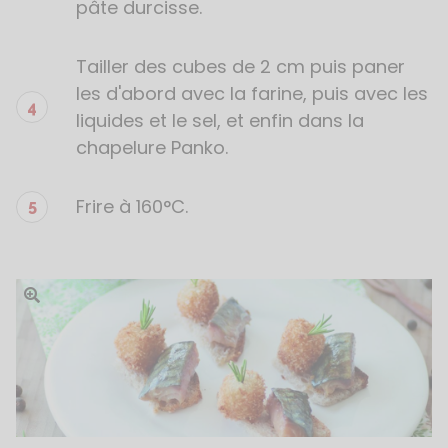
pâte durcisse.
Tailler des cubes de 2 cm puis paner
les d'abord avec la farine, puis avec les
liquides et le sel, et enfin dans la
chapelure Panko.
Frire à 160°C.
Ouvrir l'image