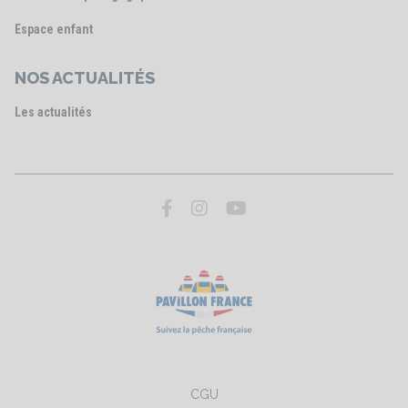
Espace enfant
NOS ACTUALITÉS
Les actualités
CGU