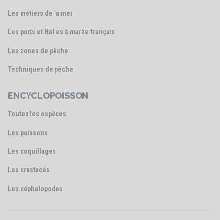
Les métiers de la mer
Les ports et Halles à marée français
Les zones de pêche
Techniques de pêche
ENCYCLOPOISSON
Toutes les espèces
Les poissons
Les coquillages
Les crustacés
Les céphalopodes