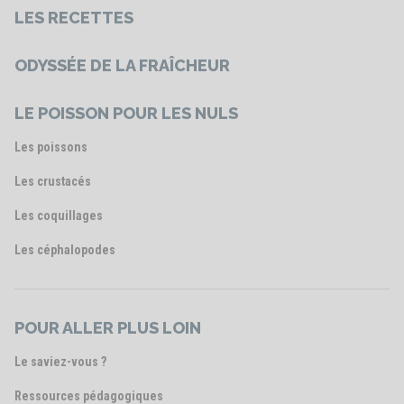
LES RECETTES
ODYSSÉE DE LA FRAÎCHEUR
LE POISSON POUR LES NULS
Les poissons
Les crustacés
Les coquillages
Les céphalopodes
POUR ALLER PLUS LOIN
Le saviez-vous ?
Ressources pédagogiques