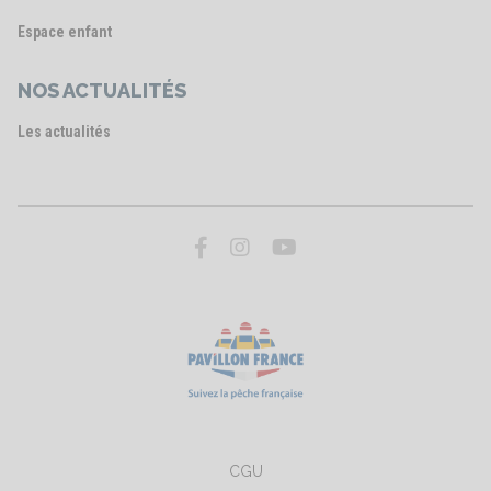
Espace enfant
NOS ACTUALITÉS
Les actualités
CGU