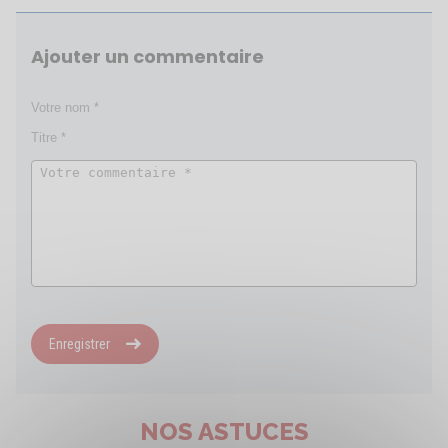
Ajouter un commentaire
Enregistrer
NOS ASTUCES