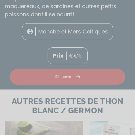
maquereaux, de sardines et autres petits
poissons dont il se nourrit.
Manche et Mers Celtiques
Prix
€
€
€
Découvrir
AUTRES RECETTES DE THON
BLANC / GERMON