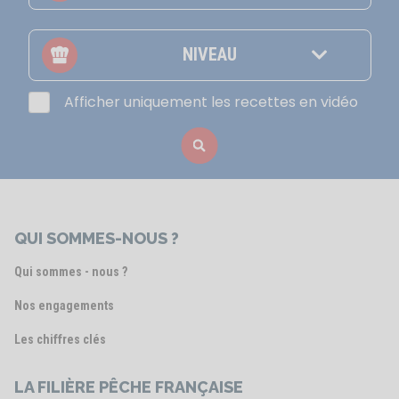
NIVEAU
Afficher uniquement les recettes en vidéo
QUI SOMMES-NOUS ?
Qui sommes - nous ?
Nos engagements
Les chiffres clés
LA FILIÈRE PÊCHE FRANÇAISE