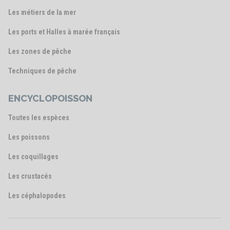
Les métiers de la mer
Les ports et Halles à marée français
Les zones de pêche
Techniques de pêche
ENCYCLOPOISSON
Toutes les espèces
Les poissons
Les coquillages
Les crustacés
Les céphalopodes