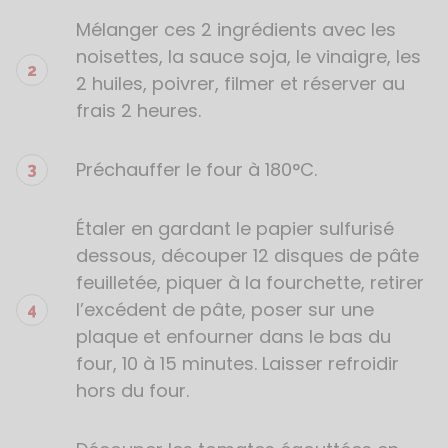
recette
Mélanger ces 2 ingrédients avec les
noisettes, la sauce soja, le vinaigre, les
2 huiles, poivrer, filmer et réserver au
frais 2 heures.
Préchauffer le four à 180°C.
Étaler en gardant le papier sulfurisé
dessous, découper 12 disques de pâte
feuilletée, piquer à la fourchette, retirer
l’excédent de pâte, poser sur une
plaque et enfourner dans le bas du
four, 10 à 15 minutes. Laisser refroidir
hors du four.