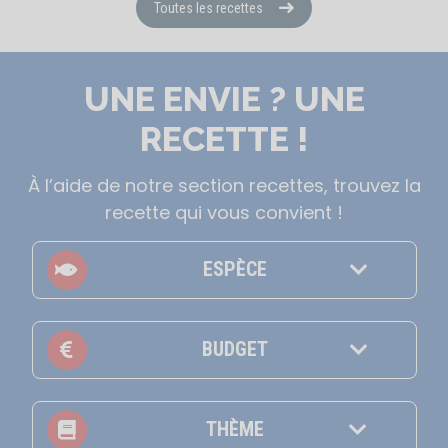
Toutes les recettes
UNE ENVIE ? UNE
RECETTE !
À l’aide de notre section recettes, trouvez la
recette qui vous convient !
ESPÈCE
BUDGET
THÈME