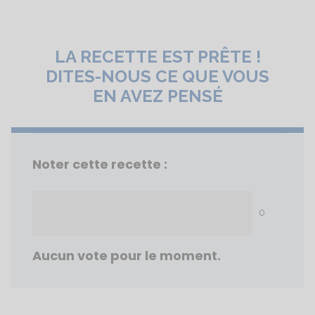
LA RECETTE EST PRÊTE !
DITES-NOUS CE QUE VOUS
EN AVEZ PENSÉ
Noter cette recette :
0
Aucun vote pour le moment.