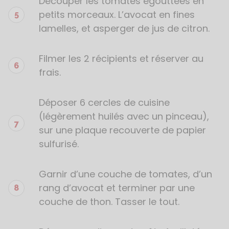
Découper les tomates égouttées en
petits morceaux. L’avocat en fines
lamelles, et asperger de jus de citron.
Filmer les 2 récipients et réserver au
frais.
Déposer 6 cercles de cuisine
(légèrement huilés avec un pinceau),
sur une plaque recouverte de papier
sulfurisé.
Garnir d’une couche de tomates, d’un
rang d’avocat et terminer par une
couche de thon. Tasser le tout.