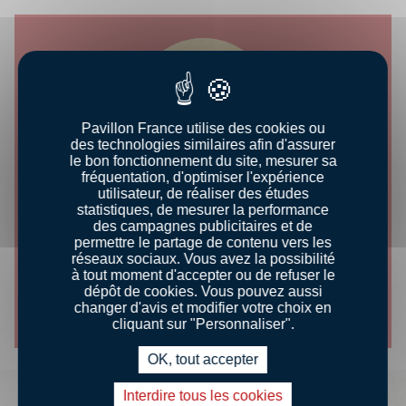
Pavillon France utilise des cookies ou
des technologies similaires afin d'assurer
le bon fonctionnement du site, mesurer sa
fréquentation, d'optimiser l'expérience
utilisateur, de réaliser des études
statistiques, de mesurer la performance
CONSEILS DÉGUSTATION
des campagnes publicitaires et de
permettre le partage de contenu vers les
réseaux sociaux. Vous avez la possibilité
PRÉPAREZ DU THON
à tout moment d'accepter ou de refuser le
dépôt de cookies. Vous pouvez aussi
Découvrir le conseil
changer d'avis et modifier votre choix en
cliquant sur "Personnaliser".
OK, tout accepter
Interdire tous les cookies