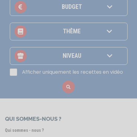
BUDGET
THÈME
NIVEAU
Afficher uniquement les recettes en vidéo
QUI SOMMES-NOUS ?
Qui sommes - nous ?