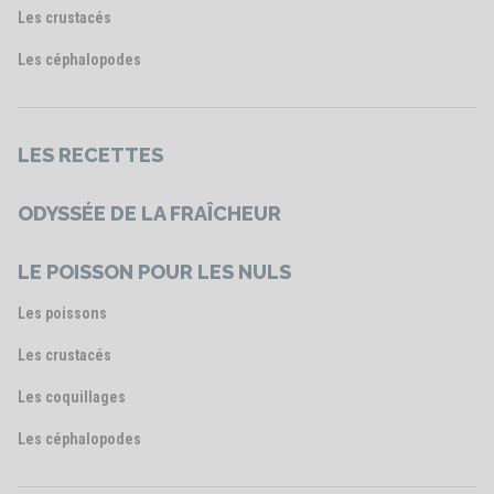
Les crustacés
Les céphalopodes
LES RECETTES
ODYSSÉE DE LA FRAÎCHEUR
LE POISSON POUR LES NULS
Les poissons
Les crustacés
Les coquillages
Les céphalopodes