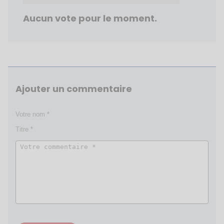
Aucun vote pour le moment.
Ajouter un commentaire