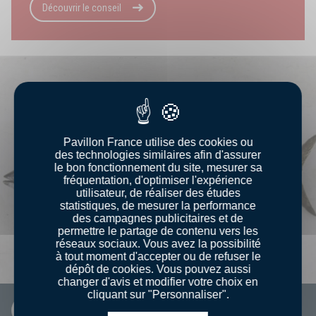
Découvrir le conseil
Pavillon France utilise des cookies ou
des technologies similaires afin d'assurer
le bon fonctionnement du site, mesurer sa
fréquentation, d'optimiser l'expérience
utilisateur, de réaliser des études
statistiques, de mesurer la performance
des campagnes publicitaires et de
permettre le partage de contenu vers les
réseaux sociaux. Vous avez la possibilité
à tout moment d'accepter ou de refuser le
dépôt de cookies. Vous pouvez aussi
changer d'avis et modifier votre choix en
cliquant sur "Personnaliser".
FICHE INFO