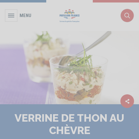
MENU
Rec
VERRINE DE THON AU
CHÈVRE