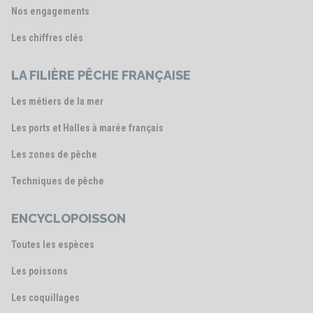
Nos engagements
Les chiffres clés
LA FILIÈRE PÊCHE FRANÇAISE
Les métiers de la mer
Les ports et Halles à marée français
Les zones de pêche
Techniques de pêche
ENCYCLOPOISSON
Toutes les espèces
Les poissons
Les coquillages