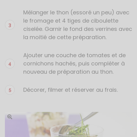
Mélanger le thon (essoré un peu) avec
le fromage et 4 tiges de ciboulette
ciselée. Garnir le fond des verrines avec
la moitié de cette préparation.
Ajouter une couche de tomates et de
cornichons hachés, puis compléter à
nouveau de préparation au thon.
Décorer, filmer et réserver au frais.
Ouvrir l'image