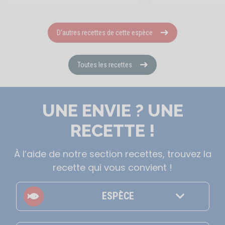
D'autres recettes de cette espèce
Toutes les recettes
UNE ENVIE ? UNE
RECETTE !
À l’aide de notre section recettes, trouvez la
recette qui vous convient !
ESPÈCE