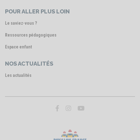
POUR ALLER PLUS LOIN
Le saviez-vous ?
Ressources pédagogiques
Espace enfant
NOS ACTUALITÉS
Les actualités