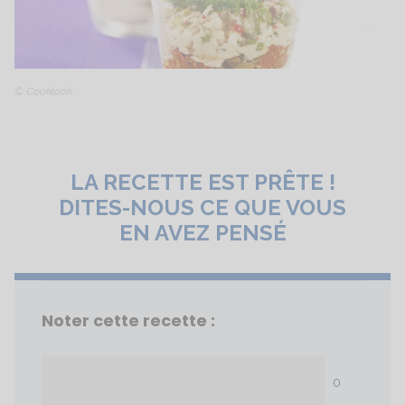
© Cooklook
LA RECETTE EST PRÊTE !
DITES-NOUS CE QUE VOUS
EN AVEZ PENSÉ
Noter cette recette :
0