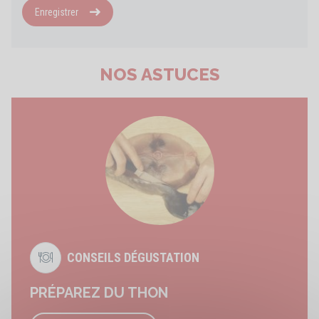
Enregistrer
NOS ASTUCES
CONSEILS DÉGUSTATION
PRÉPAREZ DU THON