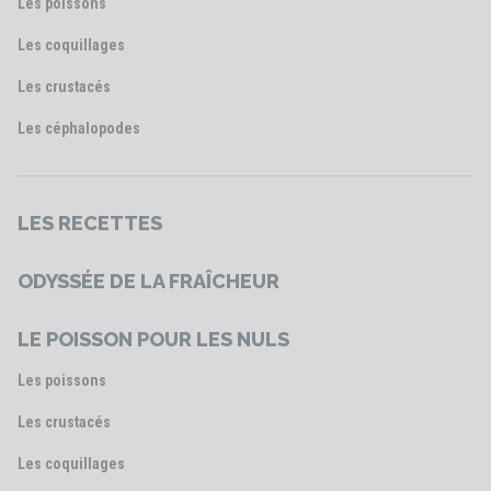
Les poissons
Les coquillages
Les crustacés
Les céphalopodes
LES RECETTES
ODYSSÉE DE LA FRAÎCHEUR
LE POISSON POUR LES NULS
Les poissons
Les crustacés
Les coquillages