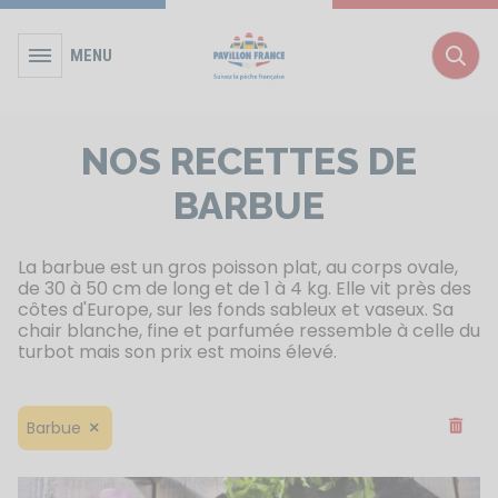
MENU
Rec
NOS RECETTES DE
BARBUE
La barbue est un gros poisson plat, au corps ovale,
de 30 à 50 cm de long et de 1 à 4 kg. Elle vit près des
côtes d'Europe, sur les fonds sableux et vaseux. Sa
chair blanche, fine et parfumée ressemble à celle du
turbot mais son prix est moins élevé.
Supprim
Barbue