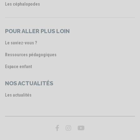
Les céphalopodes
POUR ALLER PLUS LOIN
Le saviez-vous ?
Ressources pédagogiques
Espace enfant
NOS ACTUALITÉS
Les actualités