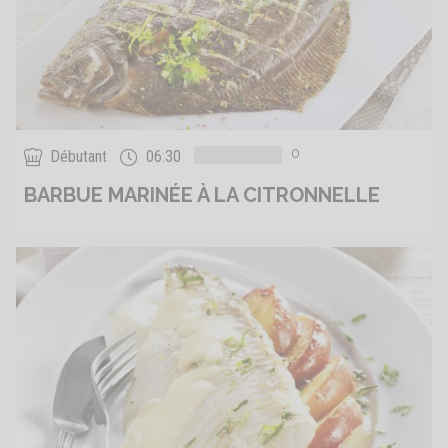
0
Débutant
06:30
BARBUE MARINÉE À LA CITRONNELLE