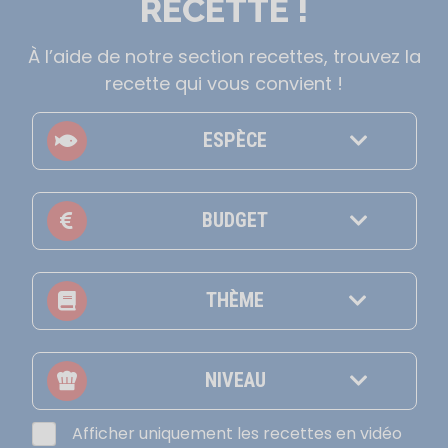
RECETTE !
À l’aide de notre section recettes, trouvez la
recette qui vous convient !
ESPÈCE
BUDGET
THÈME
NIVEAU
Afficher uniquement les recettes en vidéo