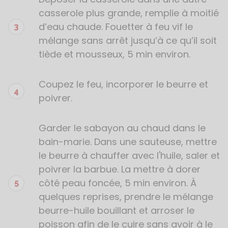
casserole plus grande, remplie à moitié
d’eau chaude. Fouetter à feu vif le
mélange sans arrêt jusqu’à ce qu’il soit
tiède et mousseux, 5 min environ.
Coupez le feu, incorporer le beurre et
poivrer.
Garder le sabayon au chaud dans le
bain-marie. Dans une sauteuse, mettre
le beurre à chauffer avec l'huile, saler et
poivrer la barbue. La mettre à dorer
côté peau foncée, 5 min environ. À
quelques reprises, prendre le mélange
beurre-huile bouillant et arroser le
poisson afin de le cuire sans avoir à le