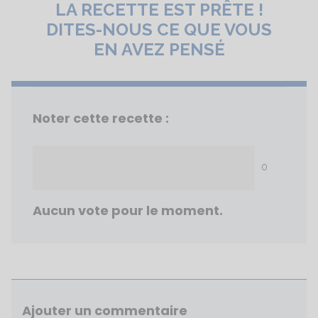
LA RECETTE EST PRÊTE !
DITES-NOUS CE QUE VOUS
EN AVEZ PENSÉ
Noter cette recette :
0
Aucun vote pour le moment.
Ajouter un commentaire