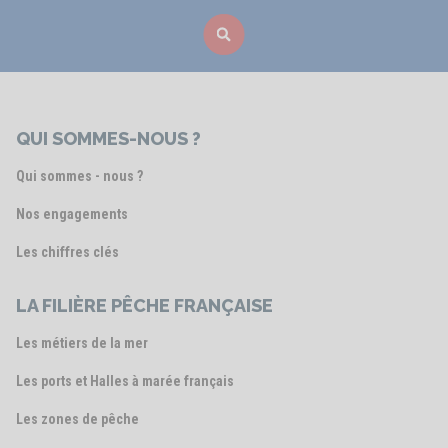
QUI SOMMES-NOUS ?
Qui sommes - nous ?
Nos engagements
Les chiffres clés
LA FILIÈRE PÊCHE FRANÇAISE
Les métiers de la mer
Les ports et Halles à marée français
Les zones de pêche