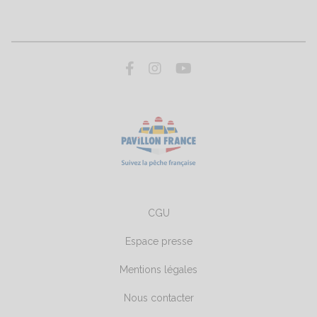
CGU
Espace presse
Mentions légales
Nous contacter