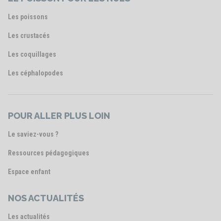
Les poissons
Les crustacés
Les coquillages
Les céphalopodes
POUR ALLER PLUS LOIN
Le saviez-vous ?
Ressources pédagogiques
Espace enfant
NOS ACTUALITÉS
Les actualités