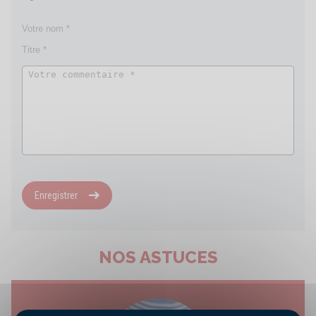
Enregistrer
NOS ASTUCES