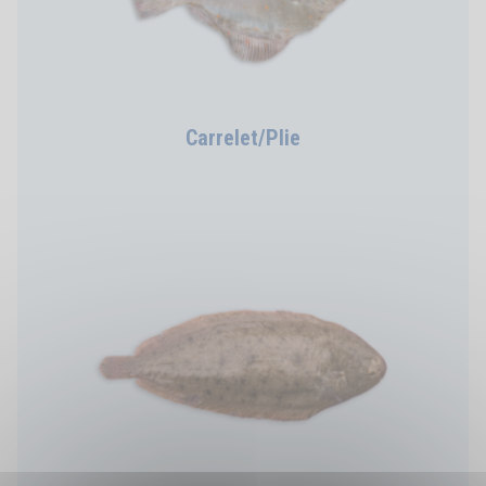
Carrelet/Plie