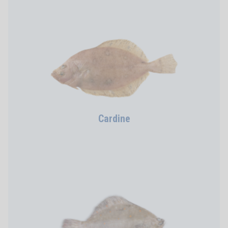
Cardine