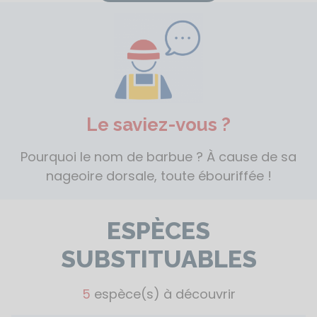
Le saviez-vous ?
Pourquoi le nom de barbue ? À cause de sa
nageoire dorsale, toute ébouriffée !
ESPÈCES
SUBSTITUABLES
5
espèce(s) à découvrir