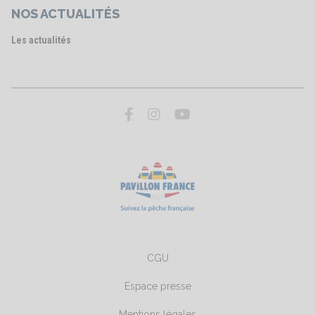
NOS ACTUALITÉS
Les actualités
CGU
Espace presse
Mentions légales