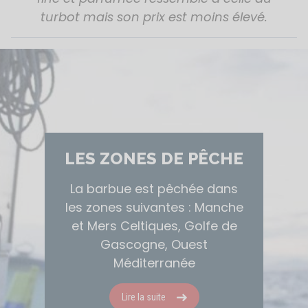
turbot mais son prix est moins élevé.
LES ZONES DE PÊCHE
La barbue est pêchée dans
les zones suivantes : Manche
et Mers Celtiques, Golfe de
Gascogne, Ouest
Méditerranée
Lire la suite