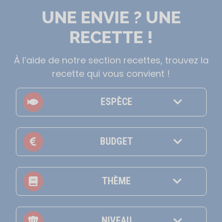
UNE ENVIE ? UNE
RECETTE !
À l’aide de notre section recettes, trouvez la
recette qui vous convient !
ESPÈCE
BUDGET
THÈME
NIVEAU