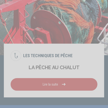
LES TECHNIQUES DE PÊCHE
LA PÊCHE AU CHALUT
Lire la suite