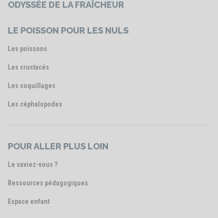
ODYSSÉE DE LA FRAÎCHEUR
LE POISSON POUR LES NULS
Les poissons
Les crustacés
Les coquillages
Les céphalopodes
POUR ALLER PLUS LOIN
Le saviez-vous ?
Ressources pédagogiques
Espace enfant