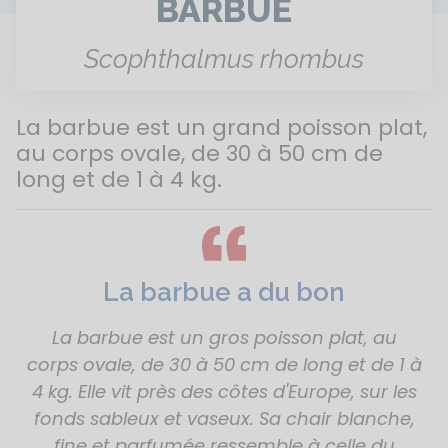
BARBUE
Scophthalmus rhombus
La barbue est un grand poisson plat,
au corps ovale, de 30 à 50 cm de
long et de 1 à 4 kg.
La barbue a du bon
La barbue est un gros poisson plat, au
corps ovale, de 30 à 50 cm de long et de 1 à
4 kg. Elle vit près des côtes d'Europe, sur les
fonds sableux et vaseux. Sa chair blanche,
fine et parfumée ressemble à celle du