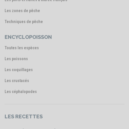
Les zones de pêche
Techniques de pêche
ENCYCLOPOISSON
Toutes les espèces
Les poissons
Les coquillages
Les crustacés
Les céphalopodes
LES RECETTES