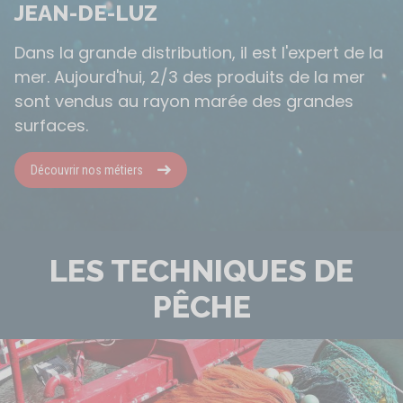
JEAN-DE-LUZ
Dans la grande distribution, il est l'expert de la
mer. Aujourd'hui, 2/3 des produits de la mer
sont vendus au rayon marée des grandes
surfaces.
Découvrir nos métiers
LES TECHNIQUES DE
PÊCHE