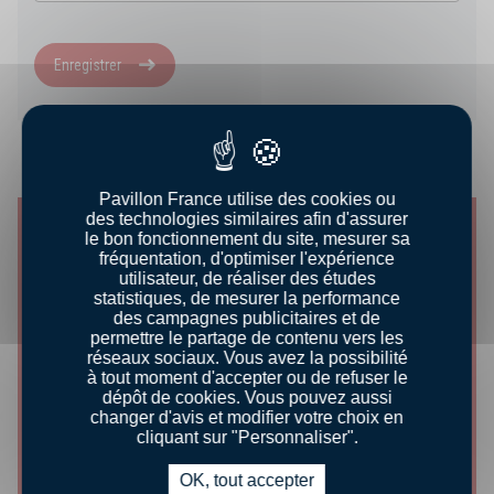
Enregistrer
NOS ASTUCES
Pavillon France utilise des cookies ou
des technologies similaires afin d'assurer
le bon fonctionnement du site, mesurer sa
fréquentation, d'optimiser l'expérience
utilisateur, de réaliser des études
statistiques, de mesurer la performance
des campagnes publicitaires et de
permettre le partage de contenu vers les
réseaux sociaux. Vous avez la possibilité
à tout moment d'accepter ou de refuser le
dépôt de cookies. Vous pouvez aussi
changer d'avis et modifier votre choix en
cliquant sur "Personnaliser".
CONSEILS DÉGUSTATION
OK, tout accepter