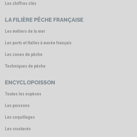
Les chiffres clés
LA FILIÈRE PÊCHE FRANÇAISE
Les métiers de la mer
Les ports et Halles à marée français
Les zones de pêche
Techniques de pêche
ENCYCLOPOISSON
Toutes les espèces
Les poissons
Les coquillages
Les crustacés