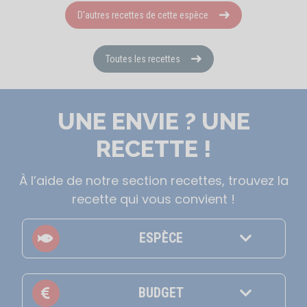
D'autres recettes de cette espèce
Toutes les recettes
UNE ENVIE ? UNE
RECETTE !
À l’aide de notre section recettes, trouvez la
recette qui vous convient !
ESPÈCE
BUDGET