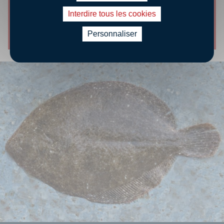
PRÉPAREZ UNE BARBUE CUITE
Interdire tous les cookies
Découvrir le conseil
Personnaliser