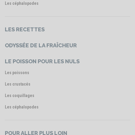
Les céphalopodes
LES RECETTES
ODYSSÉE DE LA FRAÎCHEUR
LE POISSON POUR LES NULS
Les poissons
Les crustacés
Les coquillages
Les céphalopodes
POUR ALLER PLUS LOIN