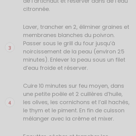
de l’artichaut et réserver dans de l’eau
citronnée.
Laver, trancher en 2, éliminer graines et
membranes blanches du poivron.
Passer sous le grill du four jusqu’à
noircissement de la peau (environ 25
minutes). Enlever la peau sous un filet
d’eau froide et réserver.
Cuire 10 minutes sur feu moyen, dans
une petite poêle et 2 cuillères d’huile,
les olives, les cornichons et l’ail hachés,
le thym et le piment. En fin de cuisson
mélanger avec la crème et mixer.