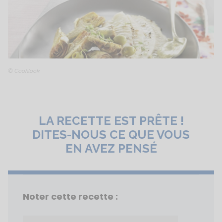
© Cooklook
LA RECETTE EST PRÊTE !
DITES-NOUS CE QUE VOUS
EN AVEZ PENSÉ
Noter cette recette :