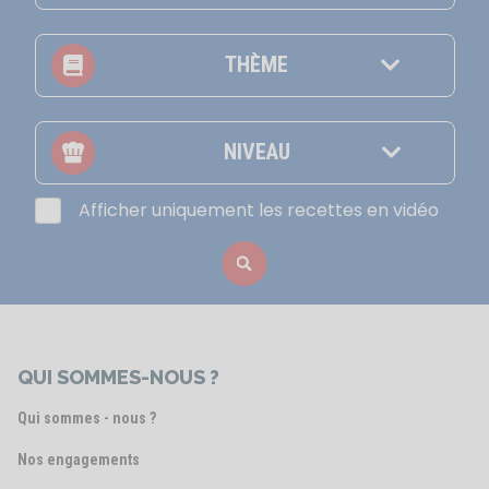
THÈME
NIVEAU
Afficher uniquement les recettes en vidéo
QUI SOMMES-NOUS ?
Qui sommes - nous ?
Nos engagements