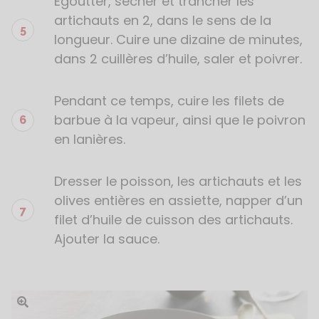
Egoutter, sécher et trancher les
artichauts en 2, dans le sens de la
longueur. Cuire une dizaine de minutes,
dans 2 cuillères d’huile, saler et poivrer.
Pendant ce temps, cuire les filets de
barbue à la vapeur, ainsi que le poivron
en lanières.
Dresser le poisson, les artichauts et les
olives entières en assiette, napper d’un
filet d’huile de cuisson des artichauts.
Ajouter la sauce.
Ouvrir l'image