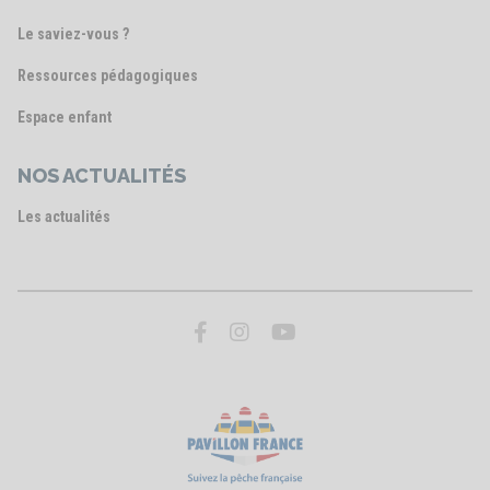
Le saviez-vous ?
Ressources pédagogiques
Espace enfant
NOS ACTUALITÉS
Les actualités