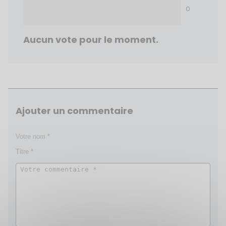
0
Aucun vote pour le moment.
Ajouter un commentaire