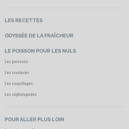
LES RECETTES
ODYSSÉE DE LA FRAÎCHEUR
LE POISSON POUR LES NULS
Les poissons
Les crustacés
Les coquillages
Les céphalopodes
POUR ALLER PLUS LOIN