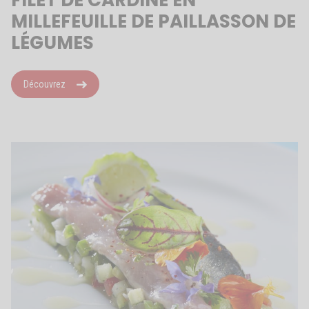
FILET DE CARDINE EN
MILLEFEUILLE DE PAILLASSON DE
LÉGUMES
Découvrez