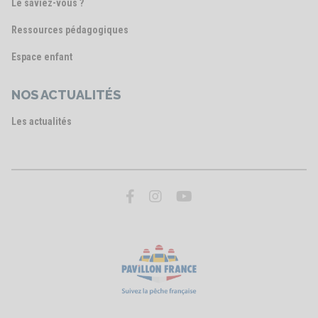
Le saviez-vous ?
Ressources pédagogiques
Espace enfant
NOS ACTUALITÉS
Les actualités