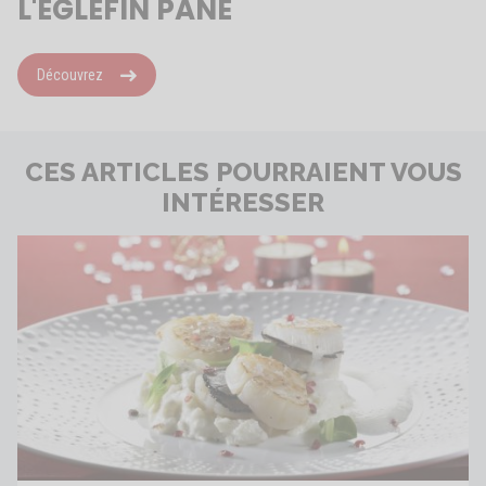
L'ÉGLEFIN PANÉ
Découvrez
CES ARTICLES POURRAIENT VOUS
INTÉRESSER