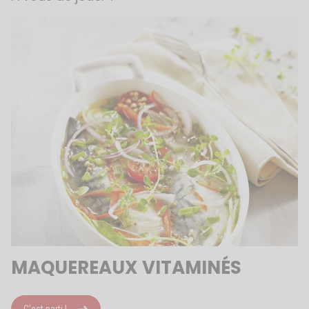
MAQUEREAUX VITAMINÉS