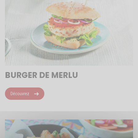
BURGER DE MERLU
Découvrez