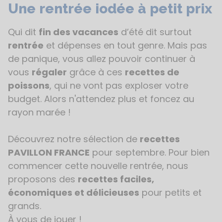
Une rentrée iodée à petit prix
Qui dit
fin des vacances
d’été dit surtout
rentrée
et dépenses en tout genre. Mais pas
de panique, vous allez pouvoir continuer à
vous
régaler
grâce à ces
recettes de
poissons
, qui ne vont pas exploser votre
budget. Alors n'attendez plus et foncez au
rayon marée !
Découvrez notre sélection de
recettes
PAVILLON FRANCE
pour septembre. Pour bien
commencer cette nouvelle rentrée, nous
proposons des
recettes faciles,
économiques et délicieuses
pour petits et
grands.
À vous de jouer !