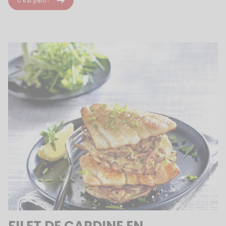
C'est parti !