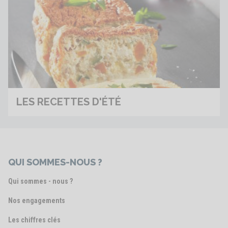
LES RECETTES D'ÉTÉ
QUI SOMMES-NOUS ?
Qui sommes - nous ?
Nos engagements
Les chiffres clés