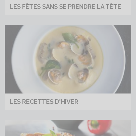
LES FÊTES SANS SE PRENDRE LA TÊTE
LES RECETTES D'HIVER