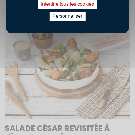
Interdire tous les cookies
Personnaliser
SALADE CÉSAR REVISITÉE À