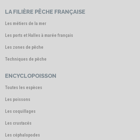
LA FILIÈRE PÊCHE FRANÇAISE
Les métiers de la mer
Les ports et Halles à marée français
Les zones de pêche
Techniques de pêche
ENCYCLOPOISSON
Toutes les espèces
Les poissons
Les coquillages
Les crustacés
Les céphalopodes