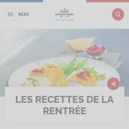
MENU
Rec
LES RECETTES DE LA
RENTRÉE