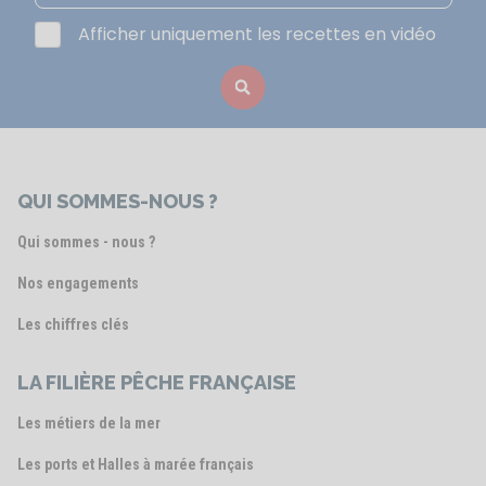
Afficher uniquement les recettes en vidéo
QUI SOMMES-NOUS ?
Qui sommes - nous ?
Nos engagements
Les chiffres clés
LA FILIÈRE PÊCHE FRANÇAISE
Les métiers de la mer
Les ports et Halles à marée français