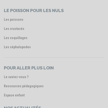
LE POISSON POUR LES NULS
Les poissons
Les crustacés
Les coquillages
Les céphalopodes
POUR ALLER PLUS LOIN
Le saviez-vous ?
Ressources pédagogiques
Espace enfant