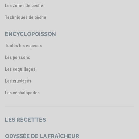
Les zones de pêche
Techniques de pêche
ENCYCLOPOISSON
Toutes les espèces
Les poissons
Les coquillages
Les crustacés
Les céphalopodes
LES RECETTES
ODYSSÉE DE LA FRAÎCHEUR