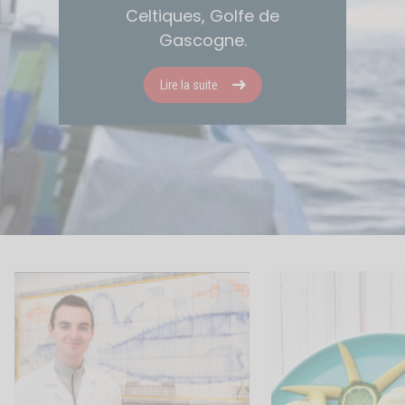
Celtiques, Golfe de
Gascogne.
Lire la suite