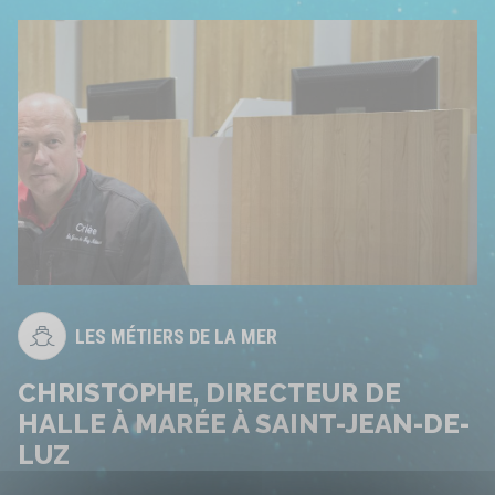
LES MÉTIERS DE LA MER
CHRISTOPHE, DIRECTEUR DE
HALLE À MARÉE À SAINT-JEAN-DE-
LUZ