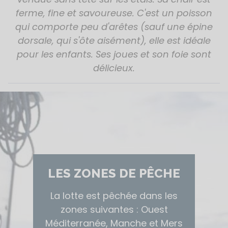
ferme, fine et savoureuse. C'est un poisson
qui comporte peu d'arêtes (sauf une épine
dorsale, qui s'ôte aisément), elle est idéale
pour les enfants. Ses joues et son foie sont
délicieux.
LES ZONES DE PÊCHE
La lotte est pêchée dans les
zones suivantes : Ouest
Méditerranée, Manche et Mers