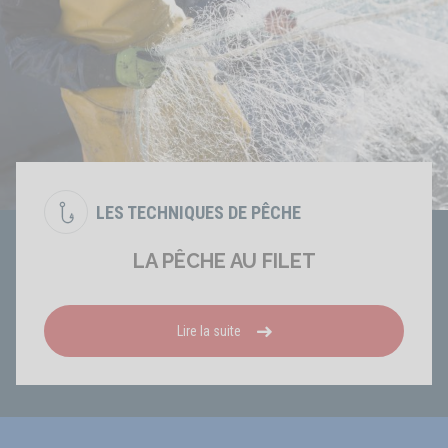
LES TECHNIQUES DE PÊCHE
LA PÊCHE AU FILET
Lire la suite