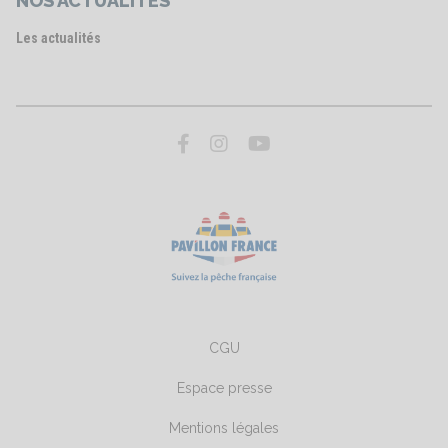
NOS ACTUALITÉS
Les actualités
CGU
Espace presse
Mentions légales