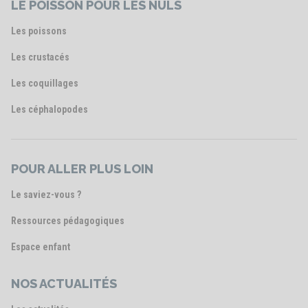
LE POISSON POUR LES NULS
Les poissons
Les crustacés
Les coquillages
Les céphalopodes
POUR ALLER PLUS LOIN
Le saviez-vous ?
Ressources pédagogiques
Espace enfant
NOS ACTUALITÉS