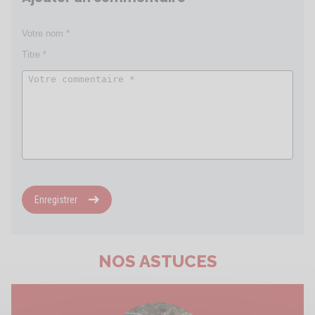
Enregistrer
NOS ASTUCES