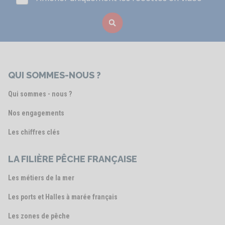
QUI SOMMES-NOUS ?
Qui sommes - nous ?
Nos engagements
Les chiffres clés
LA FILIÈRE PÊCHE FRANÇAISE
Les métiers de la mer
Les ports et Halles à marée français
Les zones de pêche