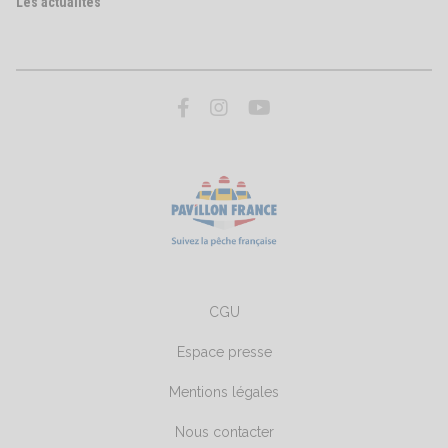
Les actualités
CGU
Espace presse
Mentions légales
Nous contacter