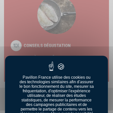
CONSEILS DÉGUSTATION
CUISSON À LA POÊLE
Découvrir le conseil
Pavillon France utilise des cookies ou
des technologies similaires afin d'assurer
le bon fonctionnement du site, mesurer sa
fréquentation, d'optimiser l'expérience
utilisateur, de réaliser des études
statistiques, de mesurer la performance
des campagnes publicitaires et de
permettre le partage de contenu vers les