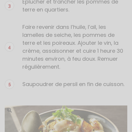
Éplucher et trancher les pommes de
terre en quartiers.
Faire revenir dans l’huile, l’ail, les
lamelles de seiche, les pommes de
terre et les poireaux. Ajouter le vin, la
crème, assaisonner et cuire 1 heure 30
minutes environ, à feu doux. Remuer
régulièrement.
Saupoudrer de persil en fin de cuisson.
Ouvrir l'image