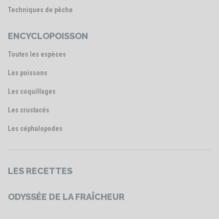
Techniques de pêche
ENCYCLOPOISSON
Toutes les espèces
Les poissons
Les coquillages
Les crustacés
Les céphalopodes
LES RECETTES
ODYSSÉE DE LA FRAÎCHEUR