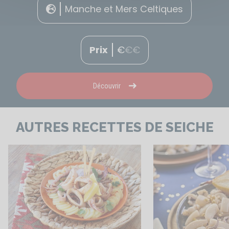
Manche et Mers Celtiques
Prix
€
€
€
Découvrir
AUTRES RECETTES DE SEICHE