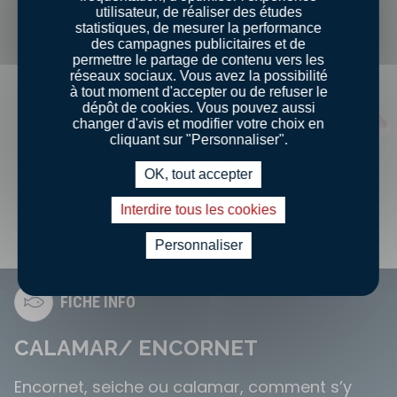
utilisateur, de réaliser des études
statistiques, de mesurer la performance
des campagnes publicitaires et de
permettre le partage de contenu vers les
réseaux sociaux. Vous avez la possibilité
à tout moment d'accepter ou de refuser le
dépôt de cookies. Vous pouvez aussi
changer d'avis et modifier votre choix en
cliquant sur "Personnaliser".
OK, tout accepter
Interdire tous les cookies
Personnaliser
FICHE INFO
CALAMAR/ ENCORNET
Encornet, seiche ou calamar, comment s’y