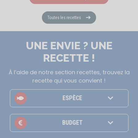
Toutes les recettes
UNE ENVIE ? UNE
RECETTE !
À l’aide de notre section recettes, trouvez la
recette qui vous convient !
ESPÈCE
BUDGET