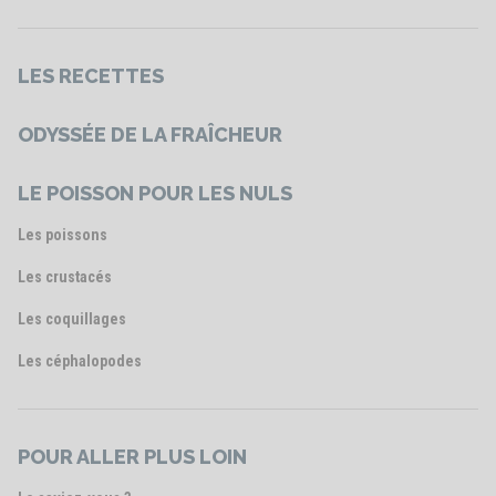
LES RECETTES
ODYSSÉE DE LA FRAÎCHEUR
LE POISSON POUR LES NULS
Les poissons
Les crustacés
Les coquillages
Les céphalopodes
POUR ALLER PLUS LOIN