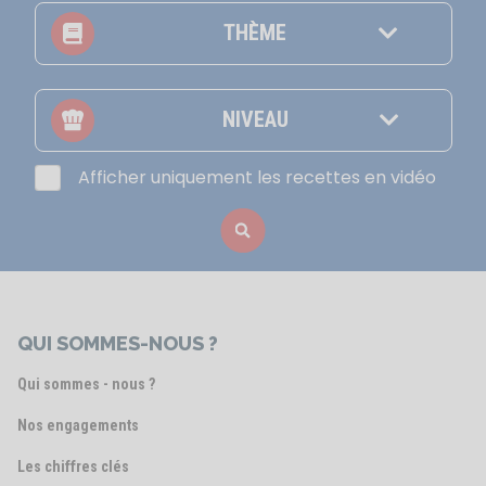
THÈME
NIVEAU
Afficher uniquement les recettes en vidéo
QUI SOMMES-NOUS ?
Qui sommes - nous ?
Nos engagements
Les chiffres clés