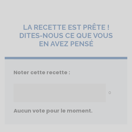
LA RECETTE EST PRÊTE !
DITES-NOUS CE QUE VOUS
EN AVEZ PENSÉ
Noter cette recette :
0
Aucun vote pour le moment.