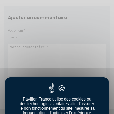
Ajouter un commentaire
Enregistrer
Pavillon France utilise des cookies ou
des technologies similaires afin d'assurer
le bon fonctionnement du site, mesurer sa
fréquentation, d'optimiser l'expérience