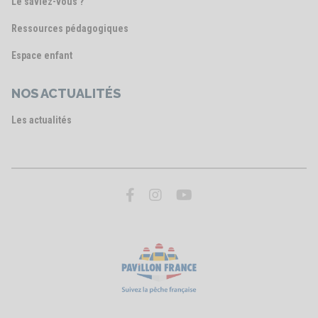
Le saviez-vous ?
Ressources pédagogiques
Espace enfant
NOS ACTUALITÉS
Les actualités