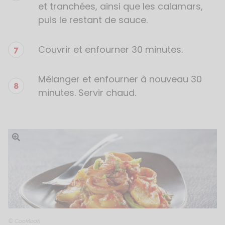
et tranchées, ainsi que les calamars,
puis le restant de sauce.
Couvrir et enfourner 30 minutes.
Mélanger et enfourner à nouveau 30
minutes. Servir chaud.
Ouvrir l'image
© Cooklook