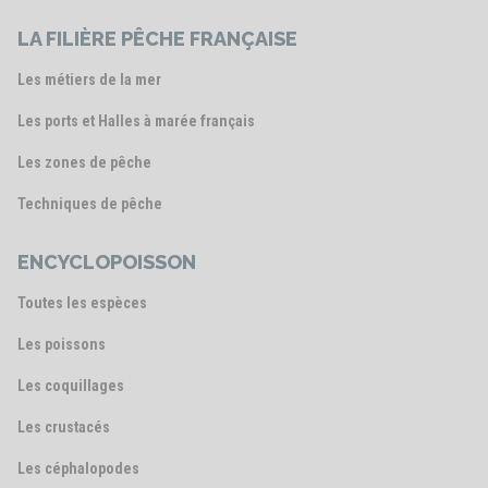
LA FILIÈRE PÊCHE FRANÇAISE
Les métiers de la mer
Les ports et Halles à marée français
Les zones de pêche
Techniques de pêche
ENCYCLOPOISSON
Toutes les espèces
Les poissons
Les coquillages
Les crustacés
Les céphalopodes