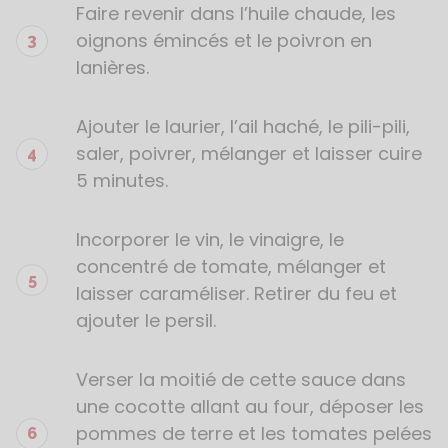
Faire revenir dans l’huile chaude, les
oignons émincés et le poivron en
lanières.
Ajouter le laurier, l’ail haché, le pili-pili,
saler, poivrer, mélanger et laisser cuire
5 minutes.
Incorporer le vin, le vinaigre, le
concentré de tomate, mélanger et
laisser caraméliser. Retirer du feu et
ajouter le persil.
Verser la moitié de cette sauce dans
une cocotte allant au four, déposer les
pommes de terre et les tomates pelées