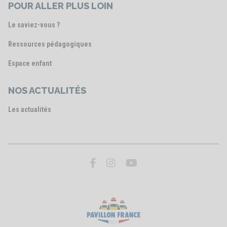
POUR ALLER PLUS LOIN
Le saviez-vous ?
Ressources pédagogiques
Espace enfant
NOS ACTUALITÉS
Les actualités