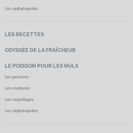
Les céphalopodes
LES RECETTES
ODYSSÉE DE LA FRAÎCHEUR
LE POISSON POUR LES NULS
Les poissons
Les crustacés
Les coquillages
Les céphalopodes