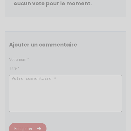
Aucun vote pour le moment.
Ajouter un commentaire
Enregistrer