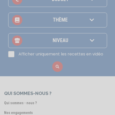
THÈME
NIVEAU
Afficher uniquement les recettes en vidéo
QUI SOMMES-NOUS ?
Qui sommes - nous ?
Nos engagements