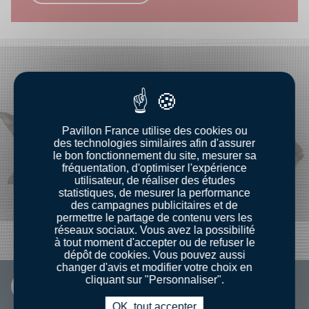
Pavillon France utilise des cookies ou
des technologies similaires afin d'assurer
le bon fonctionnement du site, mesurer sa
fréquentation, d'optimiser l'expérience
utilisateur, de réaliser des études
statistiques, de mesurer la performance
des campagnes publicitaires et de
permettre le partage de contenu vers les
réseaux sociaux. Vous avez la possibilité
à tout moment d'accepter ou de refuser le
dépôt de cookies. Vous pouvez aussi
changer d'avis et modifier votre choix en
cliquant sur "Personnaliser".
FICHE INFO
OK, tout accepter