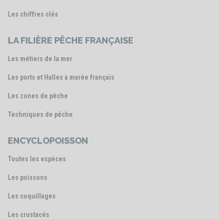
Les chiffres clés
LA FILIÈRE PÊCHE FRANÇAISE
Les métiers de la mer
Les ports et Halles à marée français
Les zones de pêche
Techniques de pêche
ENCYCLOPOISSON
Toutes les espèces
Les poissons
Les coquillages
Les crustacés