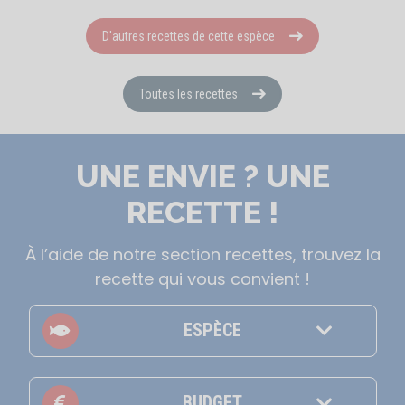
D'autres recettes de cette espèce
Toutes les recettes
UNE ENVIE ? UNE
RECETTE !
À l’aide de notre section recettes, trouvez la
recette qui vous convient !
ESPÈCE
BUDGET