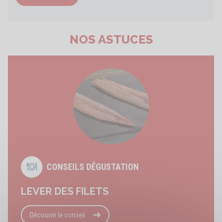
NOS ASTUCES
CONSEILS DÉGUSTATION
LEVER DES FILETS
Découvrir le conseil