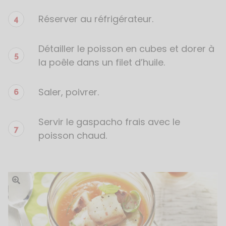
Réserver au réfrigérateur.
Détailler le poisson en cubes et dorer à
la poêle dans un filet d’huile.
Saler, poivrer.
Servir le gaspacho frais avec le
poisson chaud.
Ouvrir l'image