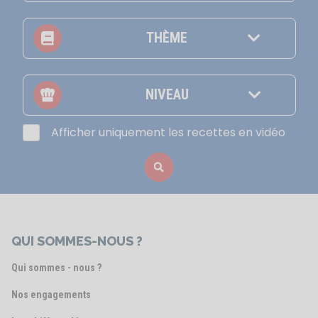
THÈME
NIVEAU
Afficher uniquement les recettes en vidéo
QUI SOMMES-NOUS ?
Qui sommes - nous ?
Nos engagements