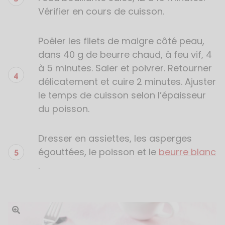
Vérifier en cours de cuisson.
Poêler les filets de maigre côté peau,
dans 40 g de beurre chaud, à feu vif, 4
à 5 minutes. Saler et poivrer. Retourner
délicatement et cuire 2 minutes. Ajuster
le temps de cuisson selon l’épaisseur
du poisson.
Dresser en assiettes, les asperges
égouttées, le poisson et le
beurre blanc
.
Ouvrir l'image