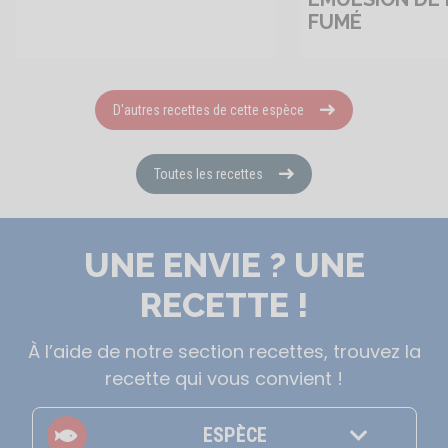
FUMÉ
D'autres recettes de cette espèce
Toutes les recettes
UNE ENVIE ? UNE
RECETTE !
À l’aide de notre section recettes, trouvez la
recette qui vous convient !
ESPÈCE