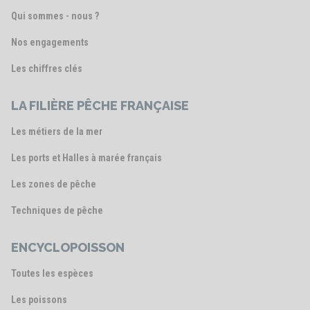
Qui sommes - nous ?
Nos engagements
Les chiffres clés
LA FILIÈRE PÊCHE FRANÇAISE
Les métiers de la mer
Les ports et Halles à marée français
Les zones de pêche
Techniques de pêche
ENCYCLOPOISSON
Toutes les espèces
Les poissons