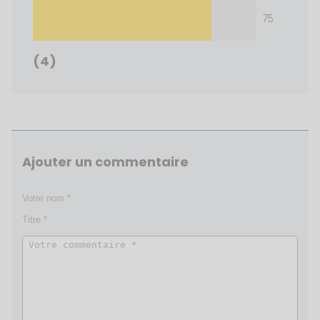
75
(4)
Ajouter un commentaire