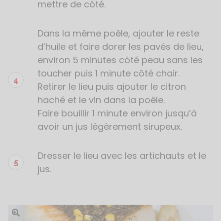
mettre de côté.
Dans la même poêle, ajouter le reste
d’huile et faire dorer les pavés de lieu,
environ 5 minutes côté peau sans les
toucher puis 1 minute côté chair.
Retirer le lieu puis ajouter le citron
haché et le vin dans la poêle.
Faire bouillir 1 minute environ jusqu’à
avoir un jus légèrement sirupeux.
Dresser le lieu avec les artichauts et le
jus.
Ouvrir l'image