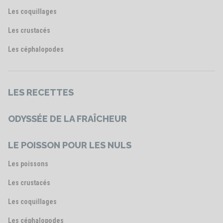
Les coquillages
Les crustacés
Les céphalopodes
LES RECETTES
ODYSSÉE DE LA FRAÎCHEUR
LE POISSON POUR LES NULS
Les poissons
Les crustacés
Les coquillages
Les céphalopodes