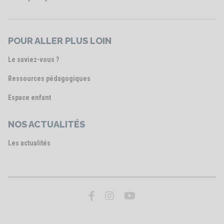
POUR ALLER PLUS LOIN
Le saviez-vous ?
Ressources pédagogiques
Espace enfant
NOS ACTUALITÉS
Les actualités