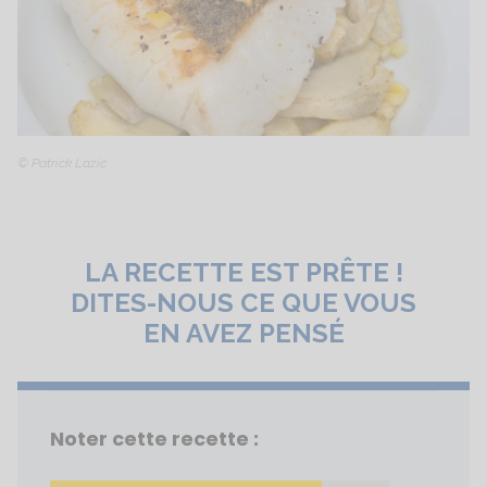
© Patrick Lazic
LA RECETTE EST PRÊTE !
DITES-NOUS CE QUE VOUS
EN AVEZ PENSÉ
Noter cette recette :