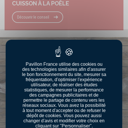
CUISSON À LA POÊLE
Découvrir le conseil
Pavillon France utilise des cookies ou
des technologies similaires afin d'assurer
le bon fonctionnement du site, mesurer sa
fréquentation, d'optimiser l'expérience
utilisateur, de réaliser des études
statistiques, de mesurer la performance
des campagnes publicitaires et de
permettre le partage de contenu vers les
réseaux sociaux. Vous avez la possibilité
à tout moment d'accepter ou de refuser le
dépôt de cookies. Vous pouvez aussi
changer d'avis et modifier votre choix en
cliquant sur "Personnaliser".