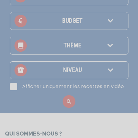
BUDGET
THÈME
NIVEAU
Afficher uniquement les recettes en vidéo
QUI SOMMES-NOUS ?