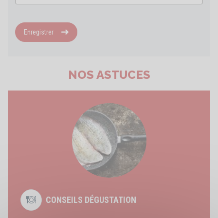
Enregistrer
NOS ASTUCES
CONSEILS DÉGUSTATION