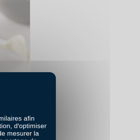
ilaires afin
ion, d'optimiser
 de mesurer la