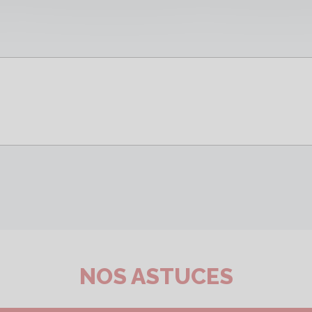
NOS ASTUCES