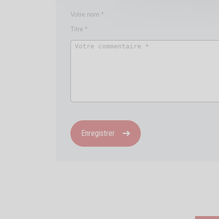
Enregistrer