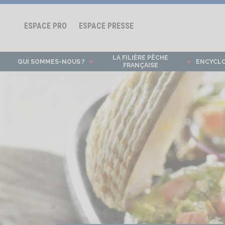
ESPACE PRO
ESPACE PRESSE
LA FILIÈRE PÊCHE
QUI SOMMES-NOUS ?
ENCYCL
FRANÇAISE